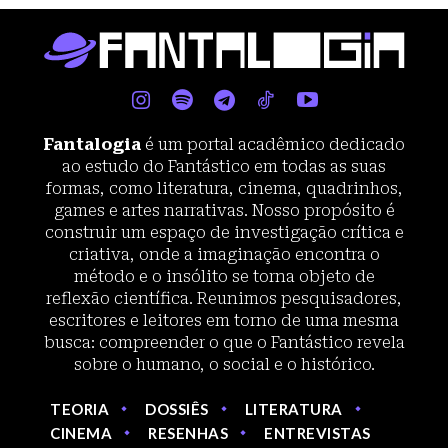
Fantalogia
é um portal acadêmico dedicado
ao estudo do Fantástico em todas as suas
formas, como literatura, cinema, quadrinhos,
games e artes narrativas. Nosso propósito é
construir um espaço de investigação crítica e
criativa, onde a imaginação encontra o
método e o insólito se torna objeto de
reflexão científica. Reunimos pesquisadores,
escritores e leitores em torno de uma mesma
busca: compreender o que o Fantástico revela
sobre o humano, o social e o histórico.
TEORIA
DOSSIÊS
LITERATURA
CINEMA
RESENHAS
ENTREVISTAS