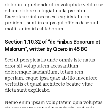
dolor in reprehenderit in voluptate velit esse
cillum dolore eu fugiat nulla pariatur.
Excepteur sint occaecat cupidatat non
proident, sunt in culpa qui officia deserunt
mollit anim id est laborum.
Section 1.10.32 of “de Finibus Bonorum et
Malorum”, written by Cicero in 45 BC
Sed ut perspiciatis unde omnis iste natus
error sit voluptatem accusantium
doloremque laudantium, totam rem
aperiam, eaque ipsa quae ab illo inventore
veritatis et quasi architecto beatae vitae
dicta sunt explicabo.
Nemo enim ipsam voluptatem quia voluptas