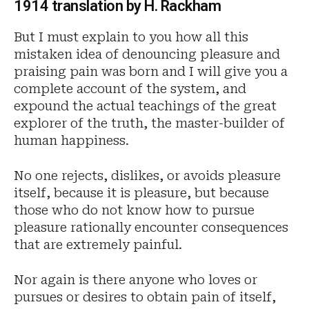
1914 translation by H. Rackham
But I must explain to you how all this
mistaken idea of denouncing pleasure and
praising pain was born and I will give you a
complete account of the system, and
expound the actual teachings of the great
explorer of the truth, the master-builder of
human happiness.
No one rejects, dislikes, or avoids pleasure
itself, because it is pleasure, but because
those who do not know how to pursue
pleasure rationally encounter consequences
that are extremely painful.
Nor again is there anyone who loves or
pursues or desires to obtain pain of itself,