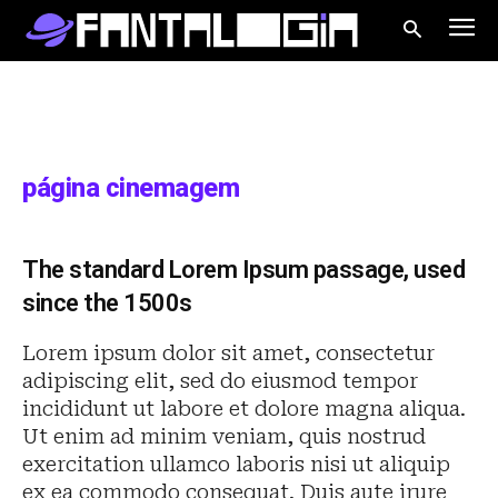
página cinemagem
The standard Lorem Ipsum passage, used
since the 1500s
Lorem ipsum dolor sit amet, consectetur
adipiscing elit, sed do eiusmod tempor
incididunt ut labore et dolore magna aliqua.
Ut enim ad minim veniam, quis nostrud
exercitation ullamco laboris nisi ut aliquip
ex ea commodo consequat. Duis aute irure