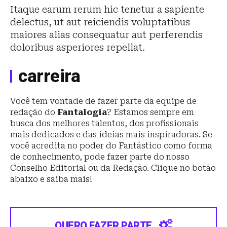
Itaque earum rerum hic tenetur a sapiente
delectus, ut aut reiciendis voluptatibus
maiores alias consequatur aut perferendis
doloribus asperiores repellat.
carreira
Você tem vontade de fazer parte da equipe de
redação do
Fantalogia
? Estamos sempre em
busca dos melhores talentos, dos profissionais
mais dedicados e das ideias mais inspiradoras. Se
você acredita no poder do Fantástico como forma
de conhecimento, pode fazer parte do nosso
Conselho Editorial ou da Redação. Clique no botão
abaixo e saiba mais!
QUERO FAZER PARTE