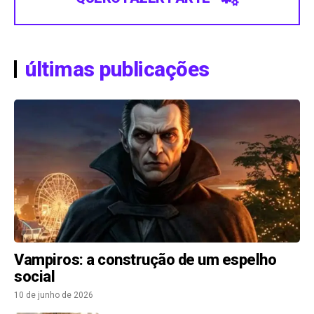
últimas publicações
Vampiros: a construção de um espelho
social
10 de junho de 2026