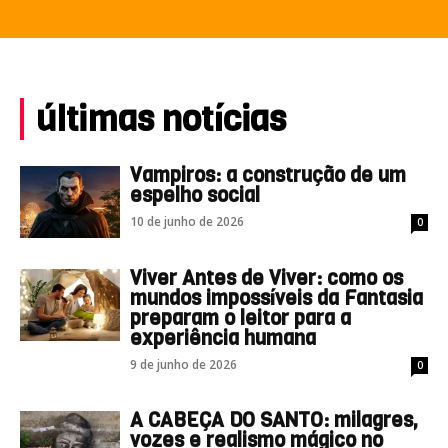
últimas notícias
Vampiros: a construção de um
espelho social
10 de junho de 2026
0
Viver Antes de Viver: como os
mundos impossíveis da Fantasia
preparam o leitor para a
experiência humana
9 de junho de 2026
0
A CABEÇA DO SANTO: milagres,
vozes e realismo mágico no