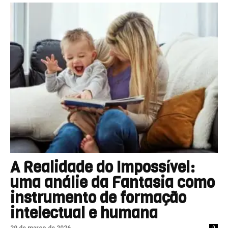
A Realidade do Impossível:
uma análie da Fantasia como
instrumento de formação
intelectual e humana
0