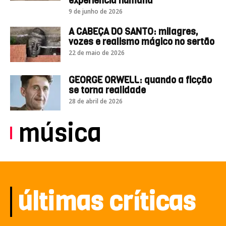
experiência humana
9 de junho de 2026
A CABEÇA DO SANTO: milagres,
vozes e realismo mágico no sertão
22 de maio de 2026
GEORGE ORWELL: quando a ficção
se torna realidade
28 de abril de 2026
música
últimas críticas