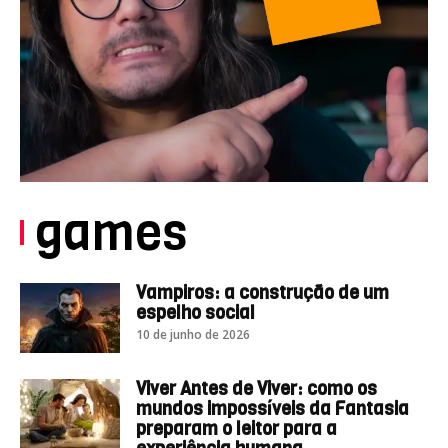
games
Vampiros: a construção de um
espelho social
10 de junho de 2026
Viver Antes de Viver: como os
mundos impossíveis da Fantasia
preparam o leitor para a