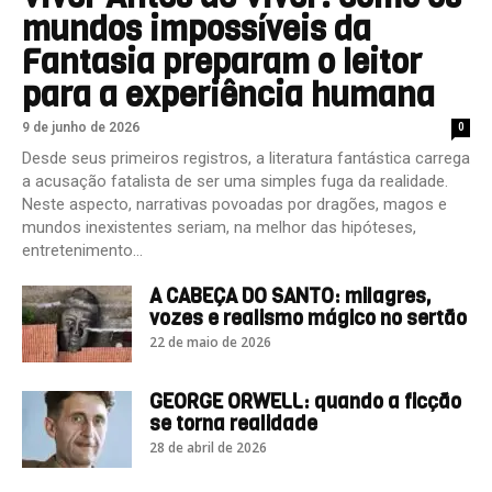
mundos impossíveis da
Fantasia preparam o leitor
para a experiência humana
9 de junho de 2026
0
Desde seus primeiros registros, a literatura fantástica carrega
a acusação fatalista de ser uma simples fuga da realidade.
Neste aspecto, narrativas povoadas por dragões, magos e
mundos inexistentes seriam, na melhor das hipóteses,
entretenimento...
A CABEÇA DO SANTO: milagres,
vozes e realismo mágico no sertão
22 de maio de 2026
GEORGE ORWELL: quando a ficção
se torna realidade
28 de abril de 2026