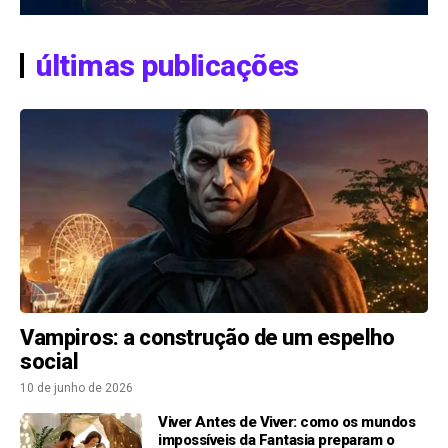
últimas publicações
Vampiros: a construção de um espelho
social
10 de junho de 2026
Viver Antes de Viver: como os mundos
impossíveis da Fantasia preparam o