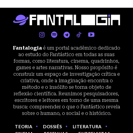
Fantalogia
é um portal acadêmico dedicado
ao estudo do Fantástico em todas as suas
formas, como literatura, cinema, quadrinhos,
games e artes narrativas. Nosso propósito é
construir um espaço de investigação crítica e
criativa, onde a imaginação encontra o
método e o insólito se torna objeto de
reflexão científica. Reunimos pesquisadores,
escritores e leitores em torno de uma mesma
busca: compreender o que o Fantástico revela
sobre o humano, o social e o histórico.
TEORIA
DOSSIÊS
LITERATURA