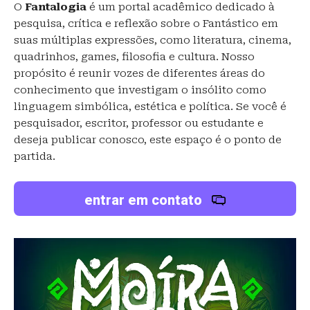
O
Fantalogia
é um portal acadêmico dedicado à
pesquisa, crítica e reflexão sobre o Fantástico em
suas múltiplas expressões, como literatura, cinema,
quadrinhos, games, filosofia e cultura. Nosso
propósito é reunir vozes de diferentes áreas do
conhecimento que investigam o insólito como
linguagem simbólica, estética e política. Se você é
pesquisador, escritor, professor ou estudante e
deseja publicar conosco, este espaço é o ponto de
partida.
entrar em contato