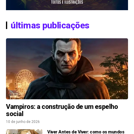
últimas publicações
Vampiros: a construção de um espelho
social
10 de junho de 2026
Viver Antes de Viver: como os mundos