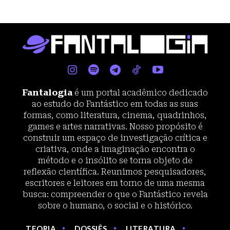
Fantalogia
é um portal acadêmico dedicado
ao estudo do Fantástico em todas as suas
formas, como literatura, cinema, quadrinhos,
games e artes narrativas. Nosso propósito é
construir um espaço de investigação crítica e
criativa, onde a imaginação encontra o
método e o insólito se torna objeto de
reflexão científica. Reunimos pesquisadores,
escritores e leitores em torno de uma mesma
busca: compreender o que o Fantástico revela
sobre o humano, o social e o histórico.
TEORIA
DOSSIÊS
LITERATURA