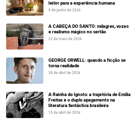
leitor para a experiência humana
9 de junho de 2026
A CABEÇA DO SANTO: milagres, vozes
e realismo mágico no sertão
22 de maio de 2026
GEORGE ORWELL: quando a ficção se
torna realidade
28 de abril de 2026
A Rainha do Ignoto: a trajetória de Emília
Freitas e o duplo apagamento na
literatura fantástica brasileira
15 de abril de 2026