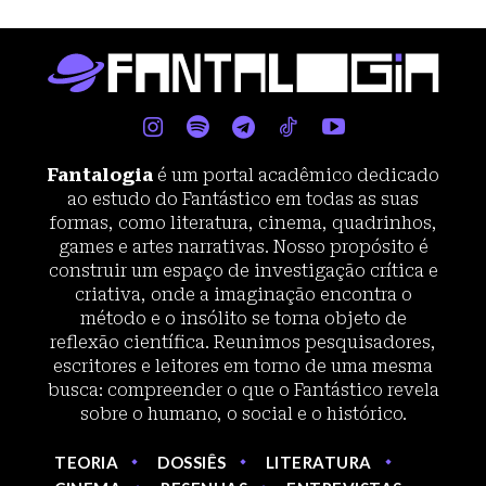
Fantalogia
é um portal acadêmico dedicado
ao estudo do Fantástico em todas as suas
formas, como literatura, cinema, quadrinhos,
games e artes narrativas. Nosso propósito é
construir um espaço de investigação crítica e
criativa, onde a imaginação encontra o
método e o insólito se torna objeto de
reflexão científica. Reunimos pesquisadores,
escritores e leitores em torno de uma mesma
busca: compreender o que o Fantástico revela
sobre o humano, o social e o histórico.
TEORIA
DOSSIÊS
LITERATURA