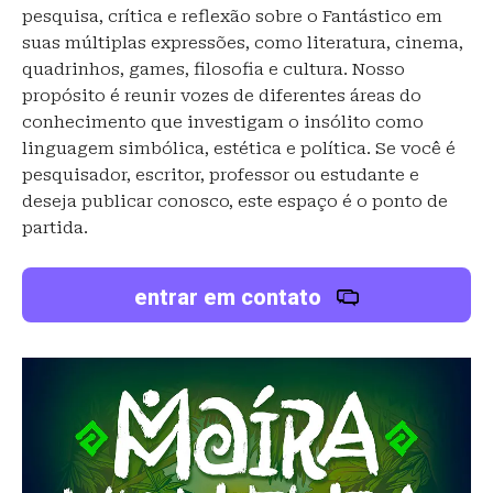
pesquisa, crítica e reflexão sobre o Fantástico em
suas múltiplas expressões, como literatura, cinema,
quadrinhos, games, filosofia e cultura. Nosso
propósito é reunir vozes de diferentes áreas do
conhecimento que investigam o insólito como
linguagem simbólica, estética e política. Se você é
pesquisador, escritor, professor ou estudante e
deseja publicar conosco, este espaço é o ponto de
partida.
entrar em contato