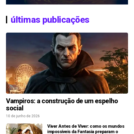
últimas publicações
Vampiros: a construção de um espelho
social
10 de junho de 2026
Viver Antes de Viver: como os mundos
impossíveis da Fantasia preparam o