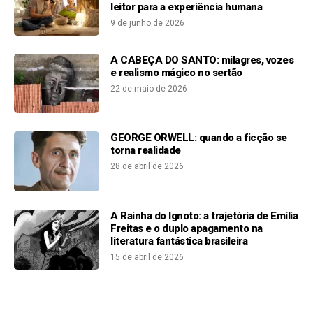
leitor para a experiência humana
9 de junho de 2026
A CABEÇA DO SANTO: milagres, vozes
e realismo mágico no sertão
22 de maio de 2026
GEORGE ORWELL: quando a ficção se
torna realidade
28 de abril de 2026
A Rainha do Ignoto: a trajetória de Emília
Freitas e o duplo apagamento na
literatura fantástica brasileira
15 de abril de 2026