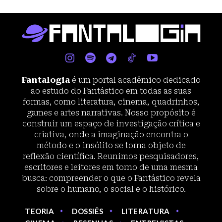
Fantalogia
é um portal acadêmico dedicado
ao estudo do Fantástico em todas as suas
formas, como literatura, cinema, quadrinhos,
games e artes narrativas. Nosso propósito é
construir um espaço de investigação crítica e
criativa, onde a imaginação encontra o
método e o insólito se torna objeto de
reflexão científica. Reunimos pesquisadores,
escritores e leitores em torno de uma mesma
busca: compreender o que o Fantástico revela
sobre o humano, o social e o histórico.
TEORIA
DOSSIÊS
LITERATURA