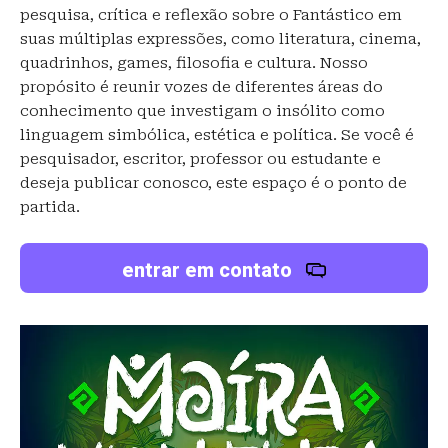
pesquisa, crítica e reflexão sobre o Fantástico em
suas múltiplas expressões, como literatura, cinema,
quadrinhos, games, filosofia e cultura. Nosso
propósito é reunir vozes de diferentes áreas do
conhecimento que investigam o insólito como
linguagem simbólica, estética e política. Se você é
pesquisador, escritor, professor ou estudante e
deseja publicar conosco, este espaço é o ponto de
partida.
entrar em contato