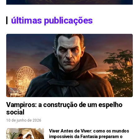
últimas publicações
Vampiros: a construção de um espelho
social
10 de junho de 2026
Viver Antes de Viver: como os mundos
impossíveis da Fantasia preparam o