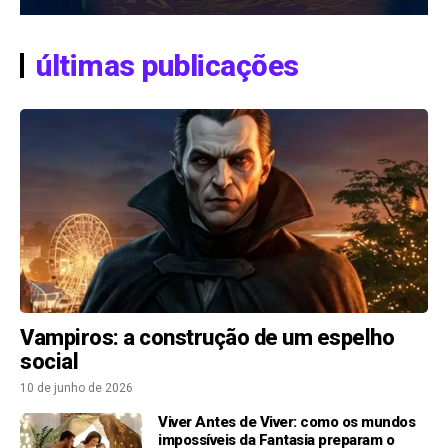
últimas publicações
Vampiros: a construção de um espelho
social
10 de junho de 2026
Viver Antes de Viver: como os mundos
impossíveis da Fantasia preparam o