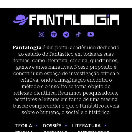
Fantalogia
é um portal acadêmico dedicado
ao estudo do Fantástico em todas as suas
formas, como literatura, cinema, quadrinhos,
games e artes narrativas. Nosso propósito é
construir um espaço de investigação crítica e
criativa, onde a imaginação encontra o
método e o insólito se torna objeto de
reflexão científica. Reunimos pesquisadores,
escritores e leitores em torno de uma mesma
busca: compreender o que o Fantástico revela
sobre o humano, o social e o histórico.
TEORIA
DOSSIÊS
LITERATURA