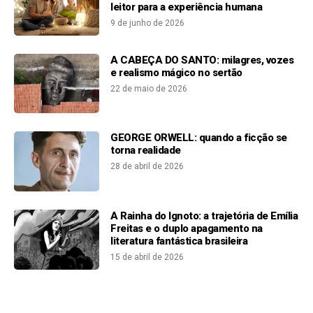
leitor para a experiência humana
9 de junho de 2026
A CABEÇA DO SANTO: milagres, vozes
e realismo mágico no sertão
22 de maio de 2026
GEORGE ORWELL: quando a ficção se
torna realidade
28 de abril de 2026
A Rainha do Ignoto: a trajetória de Emília
Freitas e o duplo apagamento na
literatura fantástica brasileira
15 de abril de 2026