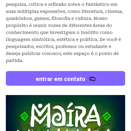
pesquisa, crítica e reflexão sobre o Fantástico em
suas múltiplas expressões, como literatura, cinema,
quadrinhos, games, filosofia e cultura. Nosso
propósito é reunir vozes de diferentes áreas do
conhecimento que investigam o insólito como
linguagem simbólica, estética e política. Se você é
pesquisador, escritor, professor ou estudante e
deseja publicar conosco, este espaço é o ponto de
partida.
entrar em contato