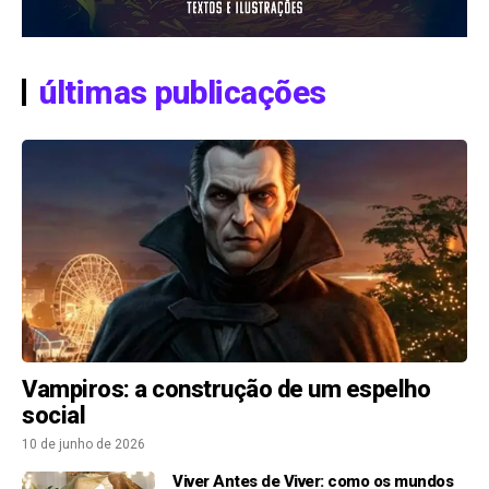
últimas publicações
Vampiros: a construção de um espelho
social
10 de junho de 2026
Viver Antes de Viver: como os mundos