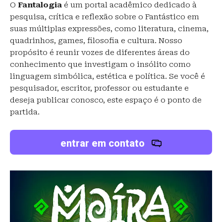
O
Fantalogia
é um portal acadêmico dedicado à
pesquisa, crítica e reflexão sobre o Fantástico em
suas múltiplas expressões, como literatura, cinema,
quadrinhos, games, filosofia e cultura. Nosso
propósito é reunir vozes de diferentes áreas do
conhecimento que investigam o insólito como
linguagem simbólica, estética e política. Se você é
pesquisador, escritor, professor ou estudante e
deseja publicar conosco, este espaço é o ponto de
partida.
entrar em contato