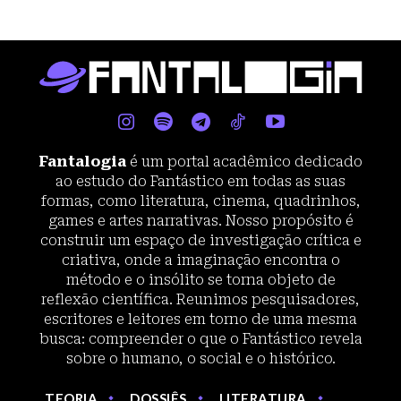
Fantalogia
é um portal acadêmico dedicado
ao estudo do Fantástico em todas as suas
formas, como literatura, cinema, quadrinhos,
games e artes narrativas. Nosso propósito é
construir um espaço de investigação crítica e
criativa, onde a imaginação encontra o
método e o insólito se torna objeto de
reflexão científica. Reunimos pesquisadores,
escritores e leitores em torno de uma mesma
busca: compreender o que o Fantástico revela
sobre o humano, o social e o histórico.
TEORIA
DOSSIÊS
LITERATURA