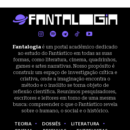
Fantalogia
é um portal acadêmico dedicado
ao estudo do Fantástico em todas as suas
formas, como literatura, cinema, quadrinhos,
games e artes narrativas. Nosso propósito é
construir um espaço de investigação crítica e
criativa, onde a imaginação encontra o
método e o insólito se torna objeto de
reflexão científica. Reunimos pesquisadores,
escritores e leitores em torno de uma mesma
busca: compreender o que o Fantástico revela
sobre o humano, o social e o histórico.
TEORIA
DOSSIÊS
LITERATURA