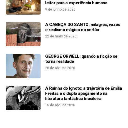
leitor para a experiência humana
9 de junho de 2026
A CABEÇA DO SANTO: milagres, vozes
e realismo mágico no sertão
22 de maio de 2026
GEORGE ORWELL: quando a ficção se
torna realidade
28 de abril de 2026
A Rainha do Ignoto: a trajetória de Emília
Freitas e o duplo apagamento na
literatura fantástica brasileira
15 de abril de 2026