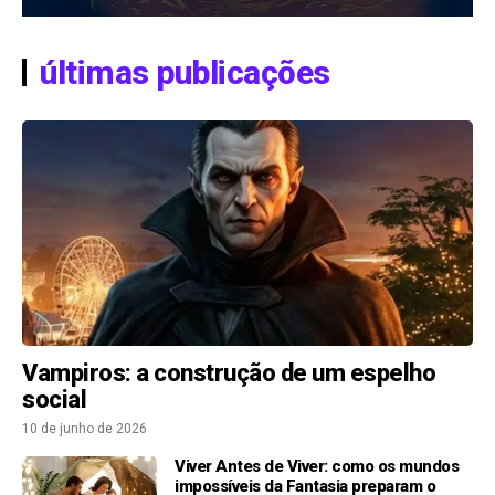
últimas publicações
Vampiros: a construção de um espelho
social
10 de junho de 2026
Viver Antes de Viver: como os mundos
impossíveis da Fantasia preparam o