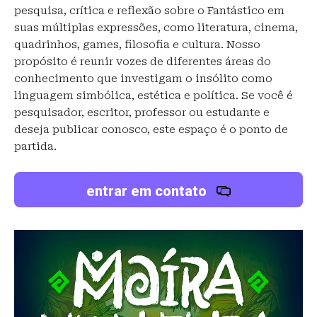
pesquisa, crítica e reflexão sobre o Fantástico em
suas múltiplas expressões, como literatura, cinema,
quadrinhos, games, filosofia e cultura. Nosso
propósito é reunir vozes de diferentes áreas do
conhecimento que investigam o insólito como
linguagem simbólica, estética e política. Se você é
pesquisador, escritor, professor ou estudante e
deseja publicar conosco, este espaço é o ponto de
partida.
entrar em contato