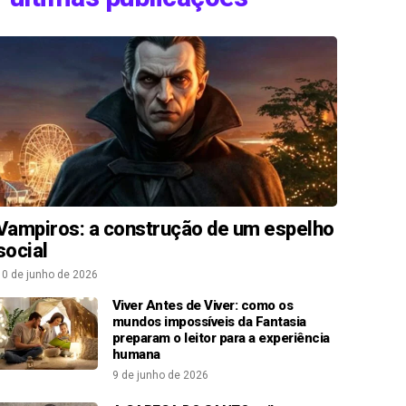
Vampiros: a construção de um espelho
social
10 de junho de 2026
Viver Antes de Viver: como os
mundos impossíveis da Fantasia
preparam o leitor para a experiência
humana
9 de junho de 2026