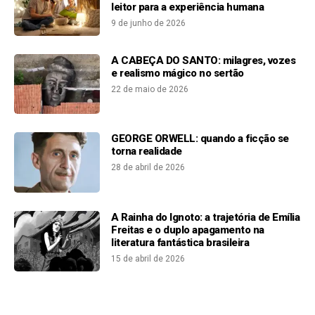
leitor para a experiência humana
9 de junho de 2026
A CABEÇA DO SANTO: milagres, vozes
e realismo mágico no sertão
22 de maio de 2026
GEORGE ORWELL: quando a ficção se
torna realidade
28 de abril de 2026
A Rainha do Ignoto: a trajetória de Emília
Freitas e o duplo apagamento na
literatura fantástica brasileira
15 de abril de 2026