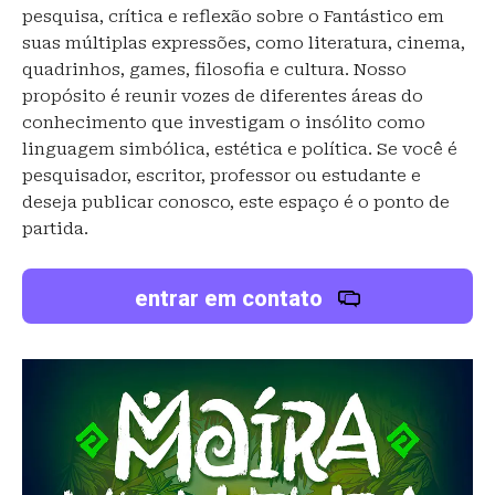
pesquisa, crítica e reflexão sobre o Fantástico em
suas múltiplas expressões, como literatura, cinema,
quadrinhos, games, filosofia e cultura. Nosso
propósito é reunir vozes de diferentes áreas do
conhecimento que investigam o insólito como
linguagem simbólica, estética e política. Se você é
pesquisador, escritor, professor ou estudante e
deseja publicar conosco, este espaço é o ponto de
partida.
entrar em contato