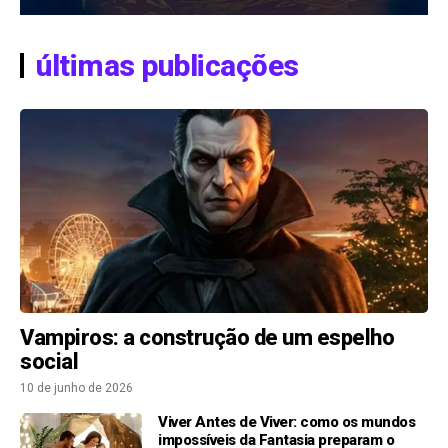
últimas publicações
Vampiros: a construção de um espelho
social
10 de junho de 2026
Viver Antes de Viver: como os mundos
impossíveis da Fantasia preparam o