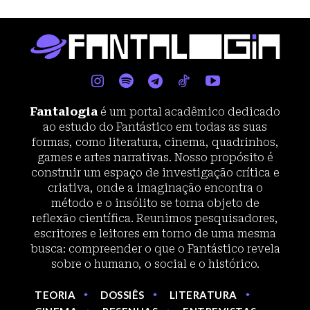
Fantalogia
é um portal acadêmico dedicado
ao estudo do Fantástico em todas as suas
formas, como literatura, cinema, quadrinhos,
games e artes narrativas. Nosso propósito é
construir um espaço de investigação crítica e
criativa, onde a imaginação encontra o
método e o insólito se torna objeto de
reflexão científica. Reunimos pesquisadores,
escritores e leitores em torno de uma mesma
busca: compreender o que o Fantástico revela
sobre o humano, o social e o histórico.
TEORIA
DOSSIÊS
LITERATURA