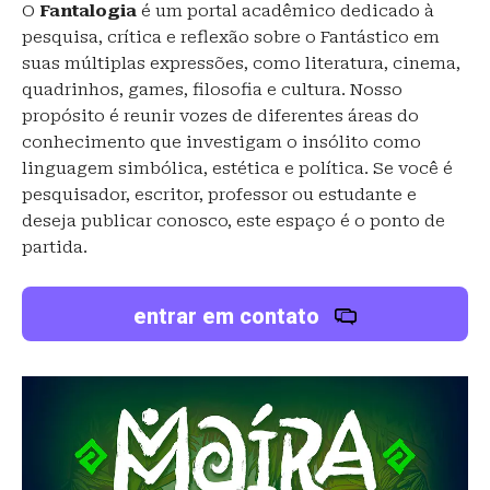
O
Fantalogia
é um portal acadêmico dedicado à
pesquisa, crítica e reflexão sobre o Fantástico em
suas múltiplas expressões, como literatura, cinema,
quadrinhos, games, filosofia e cultura. Nosso
propósito é reunir vozes de diferentes áreas do
conhecimento que investigam o insólito como
linguagem simbólica, estética e política. Se você é
pesquisador, escritor, professor ou estudante e
deseja publicar conosco, este espaço é o ponto de
partida.
entrar em contato