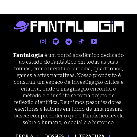
Fantalogia
é um portal acadêmico dedicado
ao estudo do Fantástico em todas as suas
formas, como literatura, cinema, quadrinhos,
games e artes narrativas. Nosso propósito é
construir um espaço de investigação crítica e
criativa, onde a imaginação encontra o
método e o insólito se torna objeto de
reflexão científica. Reunimos pesquisadores,
escritores e leitores em torno de uma mesma
busca: compreender o que o Fantástico revela
sobre o humano, o social e o histórico.
TEORIA
DOSSIÊS
LITERATURA