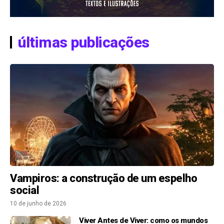
últimas publicações
Vampiros: a construção de um espelho
social
10 de junho de 2026
Viver Antes de Viver: como os mundos