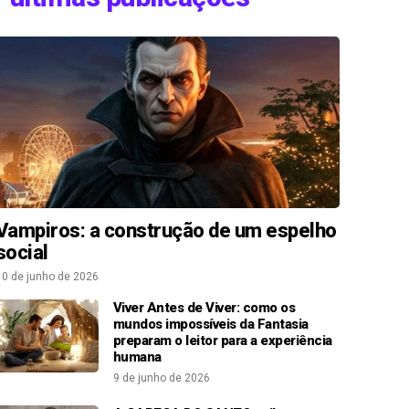
Vampiros: a construção de um espelho
social
10 de junho de 2026
Viver Antes de Viver: como os
mundos impossíveis da Fantasia
preparam o leitor para a experiência
humana
9 de junho de 2026