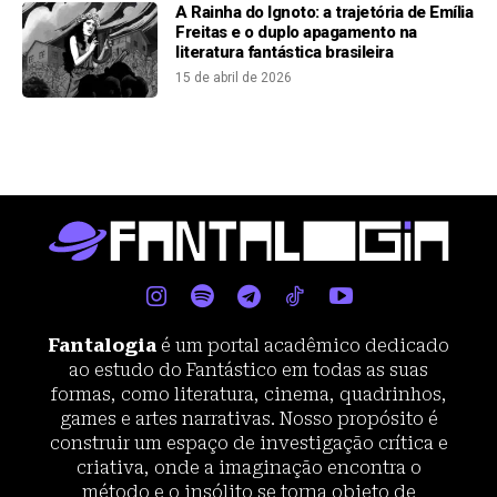
A Rainha do Ignoto: a trajetória de Emília
Freitas e o duplo apagamento na
literatura fantástica brasileira
15 de abril de 2026
Fantalogia
é um portal acadêmico dedicado
ao estudo do Fantástico em todas as suas
formas, como literatura, cinema, quadrinhos,
games e artes narrativas. Nosso propósito é
construir um espaço de investigação crítica e
criativa, onde a imaginação encontra o
método e o insólito se torna objeto de