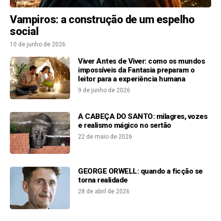
Vampiros: a construção de um espelho
social
10 de junho de 2026
Viver Antes de Viver: como os mundos
impossíveis da Fantasia preparam o
leitor para a experiência humana
9 de junho de 2026
A CABEÇA DO SANTO: milagres, vozes
e realismo mágico no sertão
22 de maio de 2026
GEORGE ORWELL: quando a ficção se
torna realidade
28 de abril de 2026