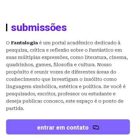
submissões
O
Fantalogia
é um portal acadêmico dedicado à
pesquisa, crítica e reflexão sobre o Fantástico em
suas múltiplas expressões, como literatura, cinema,
quadrinhos, games, filosofia e cultura. Nosso
propósito é reunir vozes de diferentes áreas do
conhecimento que investigam o insólito como
linguagem simbólica, estética e política. Se você é
pesquisador, escritor, professor ou estudante e
deseja publicar conosco, este espaço é o ponto de
partida.
entrar em contato