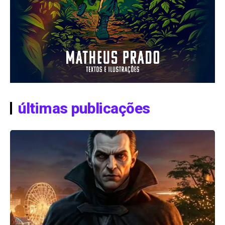
últimas publicações