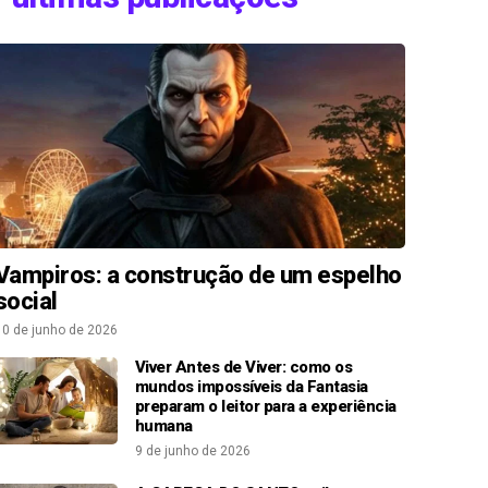
Vampiros: a construção de um espelho
social
10 de junho de 2026
Viver Antes de Viver: como os
mundos impossíveis da Fantasia
preparam o leitor para a experiência
humana
9 de junho de 2026