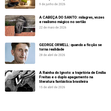
9 de junho de 2026
A CABEÇA DO SANTO: milagres, vozes
e realismo mágico no sertão
22 de maio de 2026
GEORGE ORWELL: quando a ficção se
torna realidade
28 de abril de 2026
A Rainha do Ignoto: a trajetória de Emília
Freitas e o duplo apagamento na
literatura fantástica brasileira
15 de abril de 2026