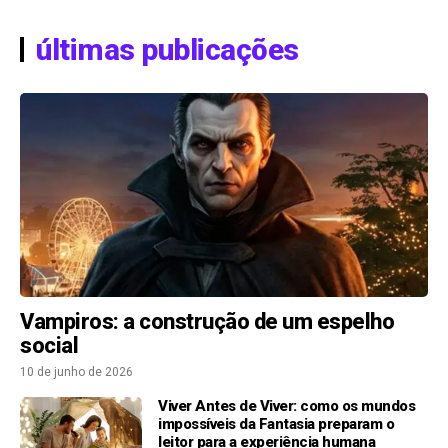
últimas publicações
Vampiros: a construção de um espelho
social
10 de junho de 2026
Viver Antes de Viver: como os mundos
impossíveis da Fantasia preparam o
leitor para a experiência humana