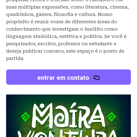
suas múltiplas expressões, como literatura, cinema,
quadrinhos, games, filosofia e cultura. Nosso
propósito é reunir vozes de diferentes áreas do
conhecimento que investigam o insólito como
linguagem simbólica, estética e política. Se você é
pesquisador, escritor, professor ou estudante e
deseja publicar conosco, este espaço é o ponto de
partida.
entrar em contato