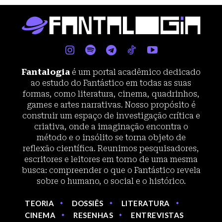
Fantalogia
é um portal acadêmico dedicado
ao estudo do Fantástico em todas as suas
formas, como literatura, cinema, quadrinhos,
games e artes narrativas. Nosso propósito é
construir um espaço de investigação crítica e
criativa, onde a imaginação encontra o
método e o insólito se torna objeto de
reflexão científica. Reunimos pesquisadores,
escritores e leitores em torno de uma mesma
busca: compreender o que o Fantástico revela
sobre o humano, o social e o histórico.
TEORIA
DOSSIÊS
LITERATURA
CINEMA
RESENHAS
ENTREVISTAS