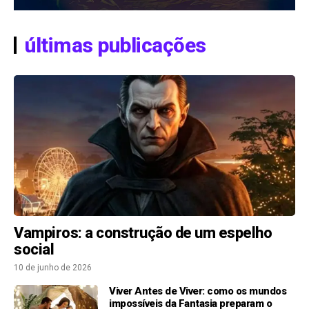
últimas publicações
Vampiros: a construção de um espelho
social
10 de junho de 2026
Viver Antes de Viver: como os mundos
impossíveis da Fantasia preparam o