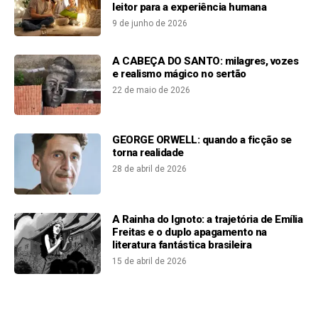
leitor para a experiência humana
9 de junho de 2026
A CABEÇA DO SANTO: milagres, vozes
e realismo mágico no sertão
22 de maio de 2026
GEORGE ORWELL: quando a ficção se
torna realidade
28 de abril de 2026
A Rainha do Ignoto: a trajetória de Emília
Freitas e o duplo apagamento na
literatura fantástica brasileira
15 de abril de 2026