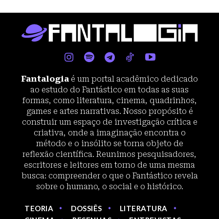
Fantalogia
é um portal acadêmico dedicado
ao estudo do Fantástico em todas as suas
formas, como literatura, cinema, quadrinhos,
games e artes narrativas. Nosso propósito é
construir um espaço de investigação crítica e
criativa, onde a imaginação encontra o
método e o insólito se torna objeto de
reflexão científica. Reunimos pesquisadores,
escritores e leitores em torno de uma mesma
busca: compreender o que o Fantástico revela
sobre o humano, o social e o histórico.
TEORIA
DOSSIÊS
LITERATURA