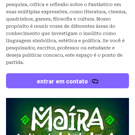
pesquisa, crítica e reflexão sobre o Fantástico em
suas múltiplas expressões, como literatura, cinema,
quadrinhos, games, filosofia e cultura. Nosso
propósito é reunir vozes de diferentes áreas do
conhecimento que investigam o insólito como
linguagem simbólica, estética e política. Se você é
pesquisador, escritor, professor ou estudante e
deseja publicar conosco, este espaço é o ponto de
partida.
entrar em contato