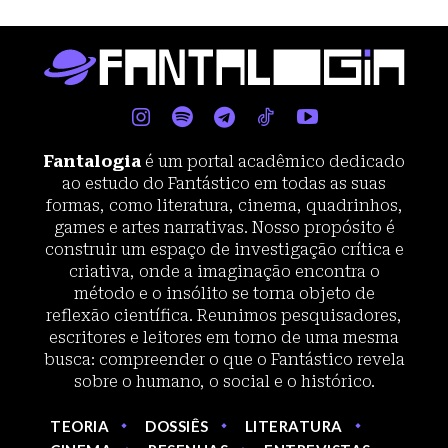
Fantalogia
é um portal acadêmico dedicado
ao estudo do Fantástico em todas as suas
formas, como literatura, cinema, quadrinhos,
games e artes narrativas. Nosso propósito é
construir um espaço de investigação crítica e
criativa, onde a imaginação encontra o
método e o insólito se torna objeto de
reflexão científica. Reunimos pesquisadores,
escritores e leitores em torno de uma mesma
busca: compreender o que o Fantástico revela
sobre o humano, o social e o histórico.
TEORIA
DOSSIÊS
LITERATURA