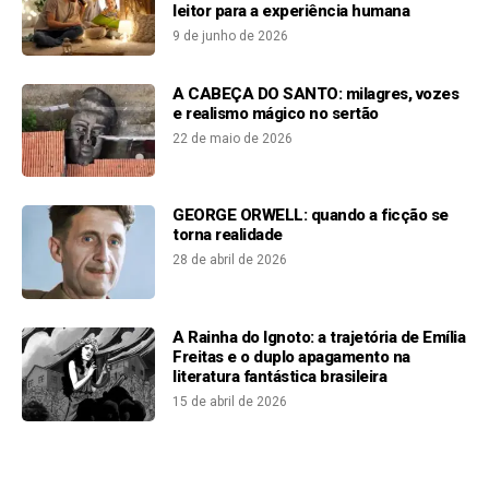
leitor para a experiência humana
9 de junho de 2026
A CABEÇA DO SANTO: milagres, vozes
e realismo mágico no sertão
22 de maio de 2026
GEORGE ORWELL: quando a ficção se
torna realidade
28 de abril de 2026
A Rainha do Ignoto: a trajetória de Emília
Freitas e o duplo apagamento na
literatura fantástica brasileira
15 de abril de 2026