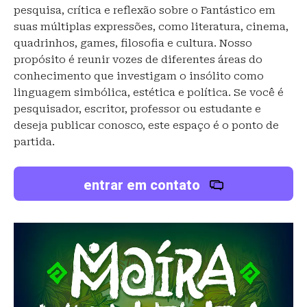
pesquisa, crítica e reflexão sobre o Fantástico em
suas múltiplas expressões, como literatura, cinema,
quadrinhos, games, filosofia e cultura. Nosso
propósito é reunir vozes de diferentes áreas do
conhecimento que investigam o insólito como
linguagem simbólica, estética e política. Se você é
pesquisador, escritor, professor ou estudante e
deseja publicar conosco, este espaço é o ponto de
partida.
entrar em contato