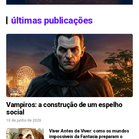
últimas publicações
Vampiros: a construção de um espelho
social
10 de junho de 2026
Viver Antes de Viver: como os mundos
impossíveis da Fantasia preparam o