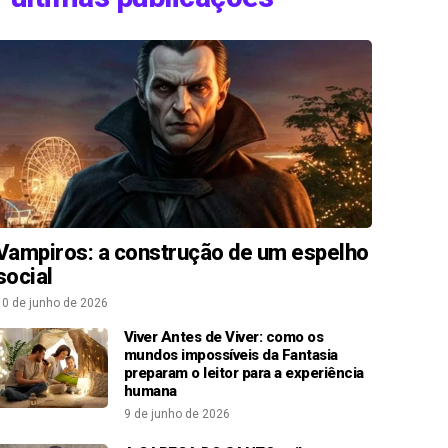
Vampiros: a construção de um espelho
social
10 de junho de 2026
Viver Antes de Viver: como os
mundos impossíveis da Fantasia
preparam o leitor para a experiência
humana
9 de junho de 2026