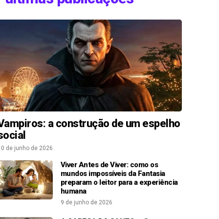
Vampiros: a construção de um espelho
social
10 de junho de 2026
Viver Antes de Viver: como os
mundos impossíveis da Fantasia
preparam o leitor para a experiência
humana
9 de junho de 2026