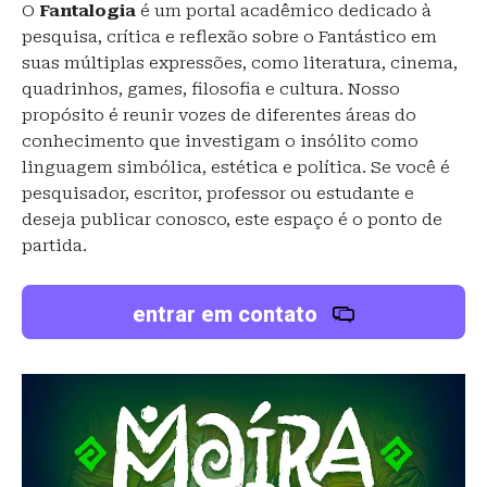
O
Fantalogia
é um portal acadêmico dedicado à
pesquisa, crítica e reflexão sobre o Fantástico em
suas múltiplas expressões, como literatura, cinema,
quadrinhos, games, filosofia e cultura. Nosso
propósito é reunir vozes de diferentes áreas do
conhecimento que investigam o insólito como
linguagem simbólica, estética e política. Se você é
pesquisador, escritor, professor ou estudante e
deseja publicar conosco, este espaço é o ponto de
partida.
entrar em contato