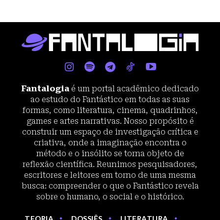
Fantalogia
é um portal acadêmico dedicado
ao estudo do Fantástico em todas as suas
formas, como literatura, cinema, quadrinhos,
games e artes narrativas. Nosso propósito é
construir um espaço de investigação crítica e
criativa, onde a imaginação encontra o
método e o insólito se torna objeto de
reflexão científica. Reunimos pesquisadores,
escritores e leitores em torno de uma mesma
busca: compreender o que o Fantástico revela
sobre o humano, o social e o histórico.
TEORIA
DOSSIÊS
LITERATURA