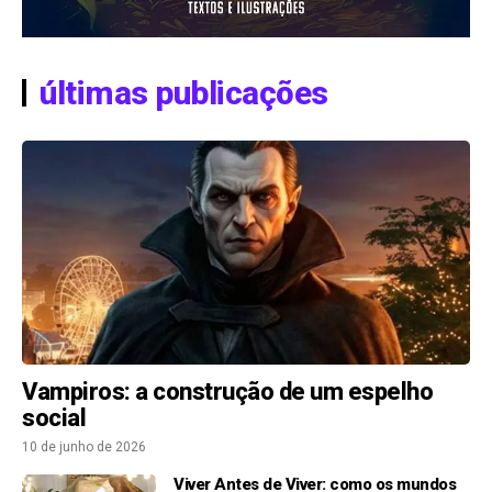
últimas publicações
Vampiros: a construção de um espelho
social
10 de junho de 2026
Viver Antes de Viver: como os mundos