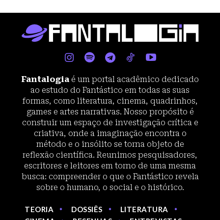
Fantalogia
é um portal acadêmico dedicado
ao estudo do Fantástico em todas as suas
formas, como literatura, cinema, quadrinhos,
games e artes narrativas. Nosso propósito é
construir um espaço de investigação crítica e
criativa, onde a imaginação encontra o
método e o insólito se torna objeto de
reflexão científica. Reunimos pesquisadores,
escritores e leitores em torno de uma mesma
busca: compreender o que o Fantástico revela
sobre o humano, o social e o histórico.
TEORIA
DOSSIÊS
LITERATURA