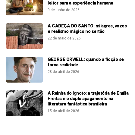
leitor para a experiência humana
9 de junho de 2026
A CABEÇA DO SANTO: milagres, vozes
e realismo mágico no sertão
22 de maio de 2026
GEORGE ORWELL: quando a ficção se
torna realidade
28 de abril de 2026
A Rainha do Ignoto: a trajetória de Emília
Freitas e o duplo apagamento na
literatura fantástica brasileira
15 de abril de 2026