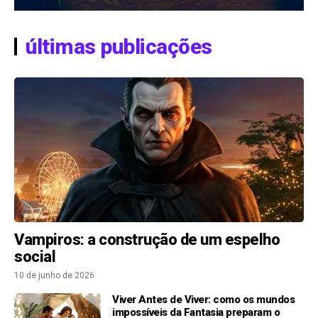
últimas publicações
Vampiros: a construção de um espelho
social
10 de junho de 2026
Viver Antes de Viver: como os mundos
impossíveis da Fantasia preparam o