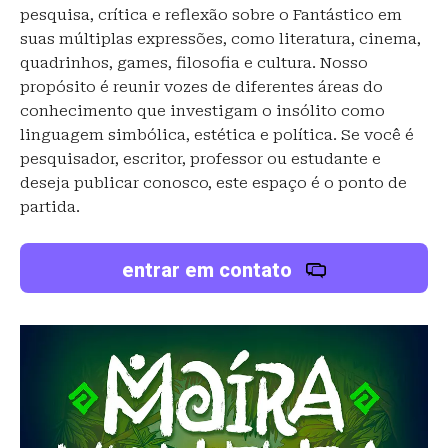
pesquisa, crítica e reflexão sobre o Fantástico em
suas múltiplas expressões, como literatura, cinema,
quadrinhos, games, filosofia e cultura. Nosso
propósito é reunir vozes de diferentes áreas do
conhecimento que investigam o insólito como
linguagem simbólica, estética e política. Se você é
pesquisador, escritor, professor ou estudante e
deseja publicar conosco, este espaço é o ponto de
partida.
entrar em contato