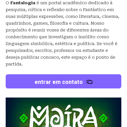
O
Fantalogia
é um portal acadêmico dedicado à
pesquisa, crítica e reflexão sobre o Fantástico em
suas múltiplas expressões, como literatura, cinema,
quadrinhos, games, filosofia e cultura. Nosso
propósito é reunir vozes de diferentes áreas do
conhecimento que investigam o insólito como
linguagem simbólica, estética e política. Se você é
pesquisador, escritor, professor ou estudante e
deseja publicar conosco, este espaço é o ponto de
partida.
entrar em contato