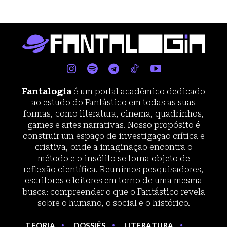
Fantalogia
é um portal acadêmico dedicado
ao estudo do Fantástico em todas as suas
formas, como literatura, cinema, quadrinhos,
games e artes narrativas. Nosso propósito é
construir um espaço de investigação crítica e
criativa, onde a imaginação encontra o
método e o insólito se torna objeto de
reflexão científica. Reunimos pesquisadores,
escritores e leitores em torno de uma mesma
busca: compreender o que o Fantástico revela
sobre o humano, o social e o histórico.
TEORIA
DOSSIÊS
LITERATURA