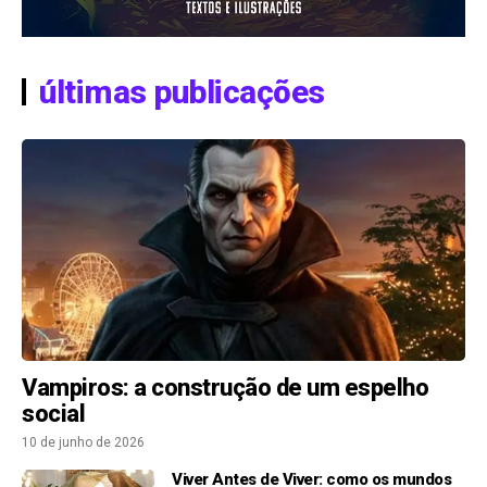
últimas publicações
Vampiros: a construção de um espelho
social
10 de junho de 2026
Viver Antes de Viver: como os mundos