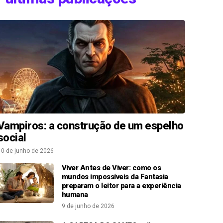
Vampiros: a construção de um espelho
social
10 de junho de 2026
Viver Antes de Viver: como os
mundos impossíveis da Fantasia
preparam o leitor para a experiência
humana
9 de junho de 2026