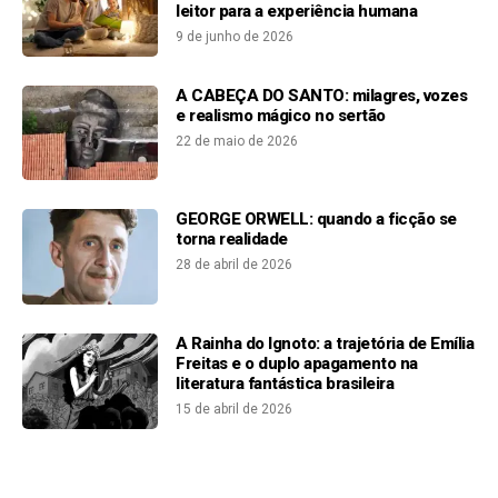
leitor para a experiência humana
9 de junho de 2026
A CABEÇA DO SANTO: milagres, vozes
e realismo mágico no sertão
22 de maio de 2026
GEORGE ORWELL: quando a ficção se
torna realidade
28 de abril de 2026
A Rainha do Ignoto: a trajetória de Emília
Freitas e o duplo apagamento na
literatura fantástica brasileira
15 de abril de 2026