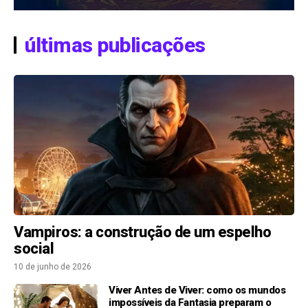
últimas publicações
Vampiros: a construção de um espelho
social
10 de junho de 2026
Viver Antes de Viver: como os mundos
impossíveis da Fantasia preparam o