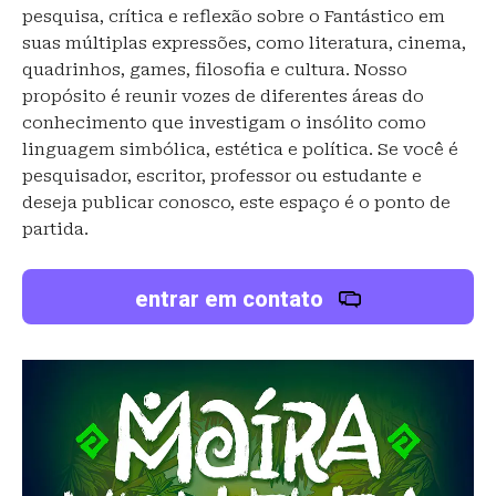
pesquisa, crítica e reflexão sobre o Fantástico em
suas múltiplas expressões, como literatura, cinema,
quadrinhos, games, filosofia e cultura. Nosso
propósito é reunir vozes de diferentes áreas do
conhecimento que investigam o insólito como
linguagem simbólica, estética e política. Se você é
pesquisador, escritor, professor ou estudante e
deseja publicar conosco, este espaço é o ponto de
partida.
entrar em contato