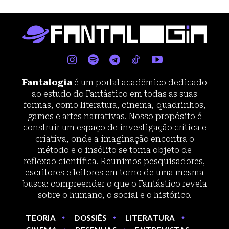
Fantalogia
é um portal acadêmico dedicado
ao estudo do Fantástico em todas as suas
formas, como literatura, cinema, quadrinhos,
games e artes narrativas. Nosso propósito é
construir um espaço de investigação crítica e
criativa, onde a imaginação encontra o
método e o insólito se torna objeto de
reflexão científica. Reunimos pesquisadores,
escritores e leitores em torno de uma mesma
busca: compreender o que o Fantástico revela
sobre o humano, o social e o histórico.
TEORIA
DOSSIÊS
LITERATURA