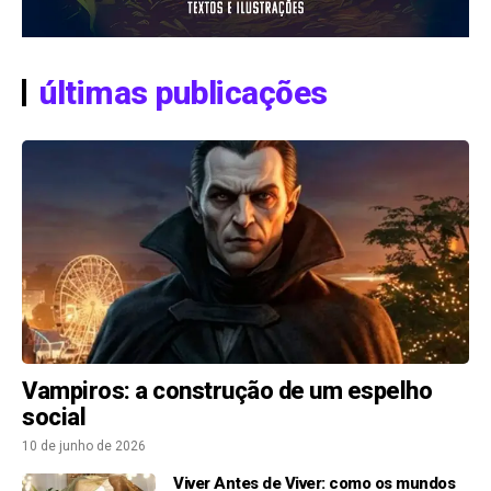
últimas publicações
Vampiros: a construção de um espelho
social
10 de junho de 2026
Viver Antes de Viver: como os mundos