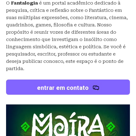
O
Fantalogia
é um portal acadêmico dedicado à
pesquisa, crítica e reflexão sobre o Fantástico em
suas múltiplas expressões, como literatura, cinema,
quadrinhos, games, filosofia e cultura. Nosso
propósito é reunir vozes de diferentes áreas do
conhecimento que investigam o insólito como
linguagem simbólica, estética e política. Se você é
pesquisador, escritor, professor ou estudante e
deseja publicar conosco, este espaço é o ponto de
partida.
entrar em contato