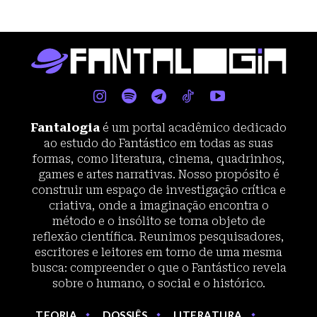
Fantalogia
é um portal acadêmico dedicado
ao estudo do Fantástico em todas as suas
formas, como literatura, cinema, quadrinhos,
games e artes narrativas. Nosso propósito é
construir um espaço de investigação crítica e
criativa, onde a imaginação encontra o
método e o insólito se torna objeto de
reflexão científica. Reunimos pesquisadores,
escritores e leitores em torno de uma mesma
busca: compreender o que o Fantástico revela
sobre o humano, o social e o histórico.
TEORIA
DOSSIÊS
LITERATURA