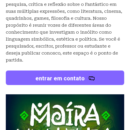
pesquisa, crítica e reflexão sobre o Fantástico em
suas múltiplas expressões, como literatura, cinema,
quadrinhos, games, filosofia e cultura. Nosso
propósito é reunir vozes de diferentes áreas do
conhecimento que investigam o insólito como
linguagem simbólica, estética e política. Se você é
pesquisador, escritor, professor ou estudante e
deseja publicar conosco, este espaço é o ponto de
partida.
entrar em contato