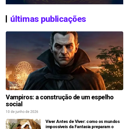
últimas publicações
Vampiros: a construção de um espelho
social
10 de junho de 2026
Viver Antes de Viver: como os mundos
impossíveis da Fantasia preparam o