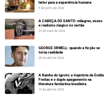
leitor para a experiência humana
9 de junho de 2026
A CABEÇA DO SANTO: milagres, vozes
e realismo mágico no sertão
22 de maio de 2026
GEORGE ORWELL: quando a ficção se
torna realidade
28 de abril de 2026
A Rainha do Ignoto: a trajetória de Emília
Freitas e o duplo apagamento na
literatura fantástica brasileira
15 de abril de 2026