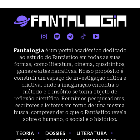
Fantalogia
é um portal acadêmico dedicado
ao estudo do Fantástico em todas as suas
formas, como literatura, cinema, quadrinhos,
games e artes narrativas. Nosso propósito é
construir um espaço de investigação crítica e
criativa, onde a imaginação encontra o
método e o insólito se torna objeto de
reflexão científica. Reunimos pesquisadores,
escritores e leitores em torno de uma mesma
busca: compreender o que o Fantástico revela
sobre o humano, o social e o histórico.
TEORIA
DOSSIÊS
LITERATURA