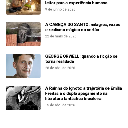
leitor para a experiência humana
9 de junho de 2026
A CABEÇA DO SANTO: milagres, vozes
e realismo mágico no sertão
22 de maio de 2026
GEORGE ORWELL: quando a ficção se
torna realidade
28 de abril de 2026
A Rainha do Ignoto: a trajetória de Emília
Freitas e o duplo apagamento na
literatura fantástica brasileira
15 de abril de 2026