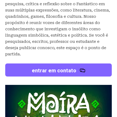
pesquisa, crítica e reflexão sobre o Fantástico em
suas múltiplas expressões, como literatura, cinema,
quadrinhos, games, filosofia e cultura. Nosso
propósito é reunir vozes de diferentes áreas do
conhecimento que investigam o insólito como
linguagem simbólica, estética e política. Se você é
pesquisador, escritor, professor ou estudante e
deseja publicar conosco, este espaço é o ponto de
partida.
entrar em contato