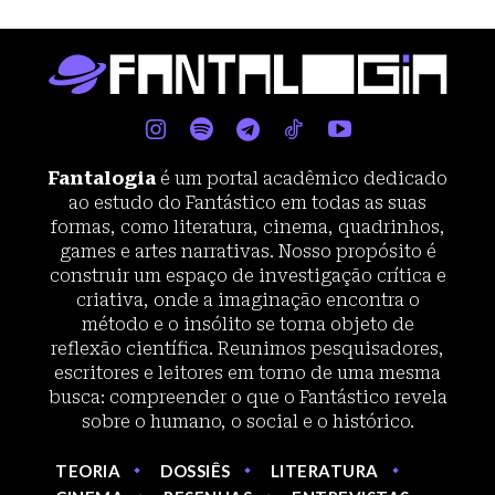
Fantalogia
é um portal acadêmico dedicado
ao estudo do Fantástico em todas as suas
formas, como literatura, cinema, quadrinhos,
games e artes narrativas. Nosso propósito é
construir um espaço de investigação crítica e
criativa, onde a imaginação encontra o
método e o insólito se torna objeto de
reflexão científica. Reunimos pesquisadores,
escritores e leitores em torno de uma mesma
busca: compreender o que o Fantástico revela
sobre o humano, o social e o histórico.
TEORIA
DOSSIÊS
LITERATURA