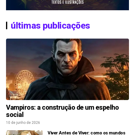
últimas publicações
Vampiros: a construção de um espelho
social
10 de junho de 2026
Viver Antes de Viver: como os mundos