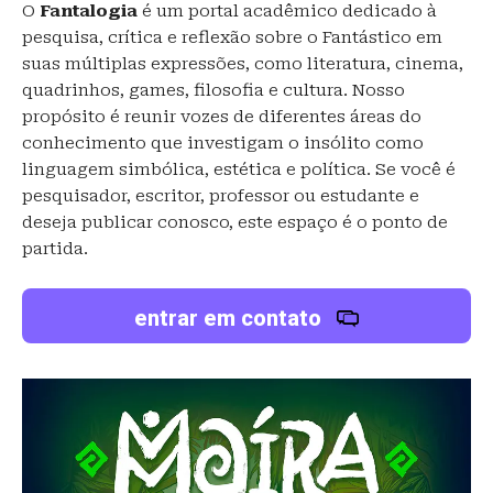
O
Fantalogia
é um portal acadêmico dedicado à
pesquisa, crítica e reflexão sobre o Fantástico em
suas múltiplas expressões, como literatura, cinema,
quadrinhos, games, filosofia e cultura. Nosso
propósito é reunir vozes de diferentes áreas do
conhecimento que investigam o insólito como
linguagem simbólica, estética e política. Se você é
pesquisador, escritor, professor ou estudante e
deseja publicar conosco, este espaço é o ponto de
partida.
entrar em contato