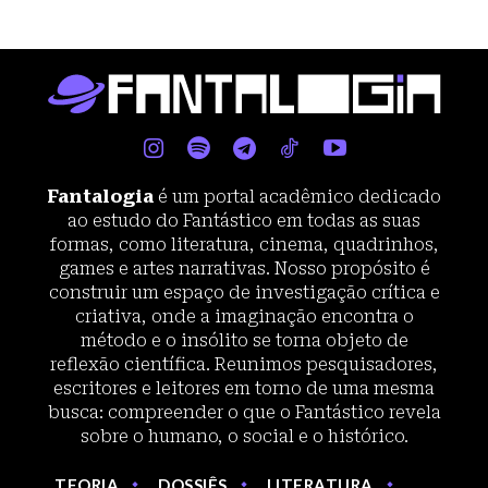
Fantalogia
é um portal acadêmico dedicado
ao estudo do Fantástico em todas as suas
formas, como literatura, cinema, quadrinhos,
games e artes narrativas. Nosso propósito é
construir um espaço de investigação crítica e
criativa, onde a imaginação encontra o
método e o insólito se torna objeto de
reflexão científica. Reunimos pesquisadores,
escritores e leitores em torno de uma mesma
busca: compreender o que o Fantástico revela
sobre o humano, o social e o histórico.
TEORIA
DOSSIÊS
LITERATURA