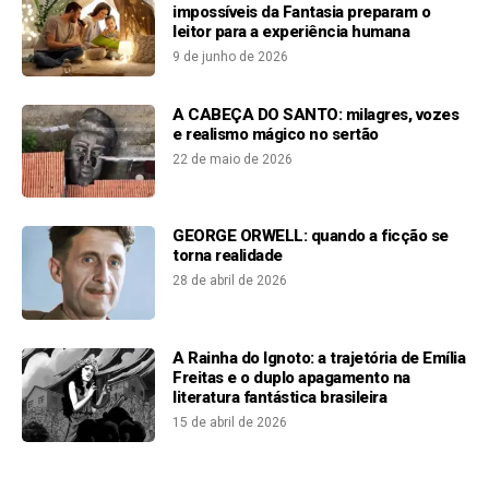
impossíveis da Fantasia preparam o
leitor para a experiência humana
9 de junho de 2026
A CABEÇA DO SANTO: milagres, vozes
e realismo mágico no sertão
22 de maio de 2026
GEORGE ORWELL: quando a ficção se
torna realidade
28 de abril de 2026
A Rainha do Ignoto: a trajetória de Emília
Freitas e o duplo apagamento na
literatura fantástica brasileira
15 de abril de 2026