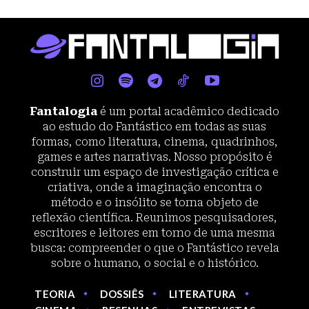
Fantalogia
é um portal acadêmico dedicado
ao estudo do Fantástico em todas as suas
formas, como literatura, cinema, quadrinhos,
games e artes narrativas. Nosso propósito é
construir um espaço de investigação crítica e
criativa, onde a imaginação encontra o
método e o insólito se torna objeto de
reflexão científica. Reunimos pesquisadores,
escritores e leitores em torno de uma mesma
busca: compreender o que o Fantástico revela
sobre o humano, o social e o histórico.
TEORIA
DOSSIÊS
LITERATURA