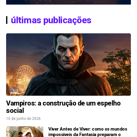
últimas publicações
Vampiros: a construção de um espelho
social
10 de junho de 2026
Viver Antes de Viver: como os mundos
impossíveis da Fantasia preparam o