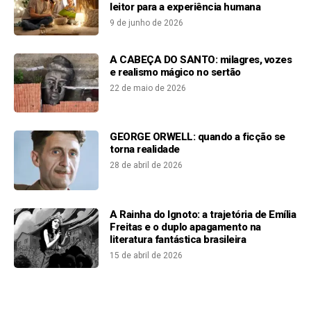
leitor para a experiência humana
9 de junho de 2026
A CABEÇA DO SANTO: milagres, vozes
e realismo mágico no sertão
22 de maio de 2026
GEORGE ORWELL: quando a ficção se
torna realidade
28 de abril de 2026
A Rainha do Ignoto: a trajetória de Emília
Freitas e o duplo apagamento na
literatura fantástica brasileira
15 de abril de 2026