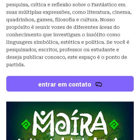
pesquisa, crítica e reflexão sobre o Fantástico em
suas múltiplas expressões, como literatura, cinema,
quadrinhos, games, filosofia e cultura. Nosso
propósito é reunir vozes de diferentes áreas do
conhecimento que investigam o insólito como
linguagem simbólica, estética e política. Se você é
pesquisador, escritor, professor ou estudante e
deseja publicar conosco, este espaço é o ponto de
partida.
entrar em contato