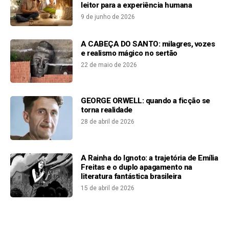
leitor para a experiência humana
9 de junho de 2026
A CABEÇA DO SANTO: milagres, vozes
e realismo mágico no sertão
22 de maio de 2026
GEORGE ORWELL: quando a ficção se
torna realidade
28 de abril de 2026
A Rainha do Ignoto: a trajetória de Emília
Freitas e o duplo apagamento na
literatura fantástica brasileira
15 de abril de 2026