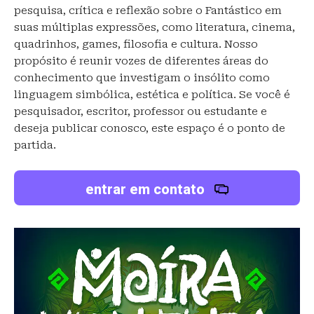
pesquisa, crítica e reflexão sobre o Fantástico em
suas múltiplas expressões, como literatura, cinema,
quadrinhos, games, filosofia e cultura. Nosso
propósito é reunir vozes de diferentes áreas do
conhecimento que investigam o insólito como
linguagem simbólica, estética e política. Se você é
pesquisador, escritor, professor ou estudante e
deseja publicar conosco, este espaço é o ponto de
partida.
entrar em contato