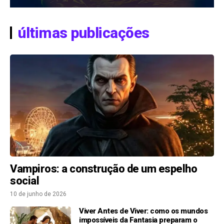
últimas publicações
Vampiros: a construção de um espelho
social
10 de junho de 2026
Viver Antes de Viver: como os mundos
impossíveis da Fantasia preparam o