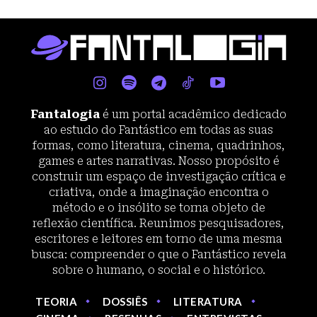
Fantalogia
é um portal acadêmico dedicado
ao estudo do Fantástico em todas as suas
formas, como literatura, cinema, quadrinhos,
games e artes narrativas. Nosso propósito é
construir um espaço de investigação crítica e
criativa, onde a imaginação encontra o
método e o insólito se torna objeto de
reflexão científica. Reunimos pesquisadores,
escritores e leitores em torno de uma mesma
busca: compreender o que o Fantástico revela
sobre o humano, o social e o histórico.
TEORIA
DOSSIÊS
LITERATURA