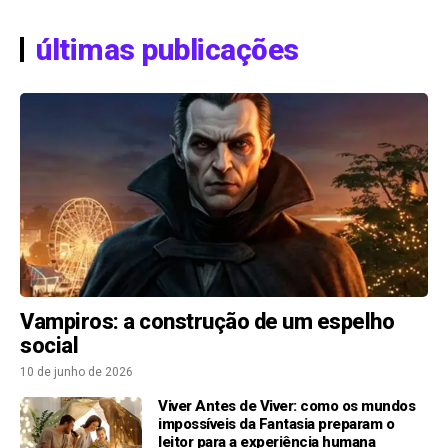
últimas publicações
Vampiros: a construção de um espelho
social
10 de junho de 2026
Viver Antes de Viver: como os mundos
impossíveis da Fantasia preparam o
leitor para a experiência humana