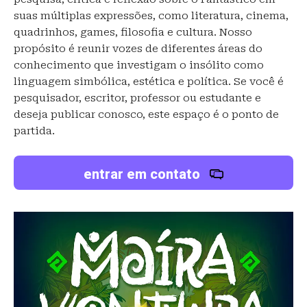
suas múltiplas expressões, como literatura, cinema,
quadrinhos, games, filosofia e cultura. Nosso
propósito é reunir vozes de diferentes áreas do
conhecimento que investigam o insólito como
linguagem simbólica, estética e política. Se você é
pesquisador, escritor, professor ou estudante e
deseja publicar conosco, este espaço é o ponto de
partida.
entrar em contato