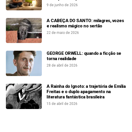
9 de junho de 2026
A CABEÇA DO SANTO: milagres, vozes
e realismo mágico no sertão
22 de maio de 2026
GEORGE ORWELL: quando a ficção se
torna realidade
28 de abril de 2026
A Rainha do Ignoto: a trajetória de Emília
Freitas e o duplo apagamento na
literatura fantástica brasileira
15 de abril de 2026