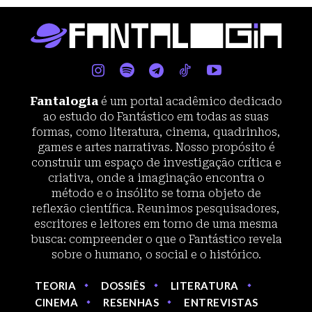
Fantalogia
é um portal acadêmico dedicado
ao estudo do Fantástico em todas as suas
formas, como literatura, cinema, quadrinhos,
games e artes narrativas. Nosso propósito é
construir um espaço de investigação crítica e
criativa, onde a imaginação encontra o
método e o insólito se torna objeto de
reflexão científica. Reunimos pesquisadores,
escritores e leitores em torno de uma mesma
busca: compreender o que o Fantástico revela
sobre o humano, o social e o histórico.
TEORIA
DOSSIÊS
LITERATURA
CINEMA
RESENHAS
ENTREVISTAS