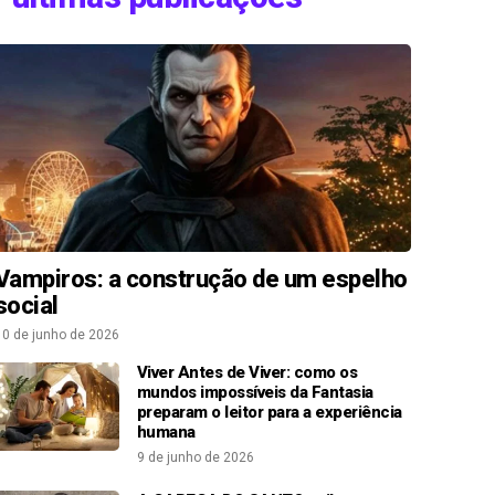
Vampiros: a construção de um espelho
social
10 de junho de 2026
Viver Antes de Viver: como os
mundos impossíveis da Fantasia
preparam o leitor para a experiência
humana
9 de junho de 2026