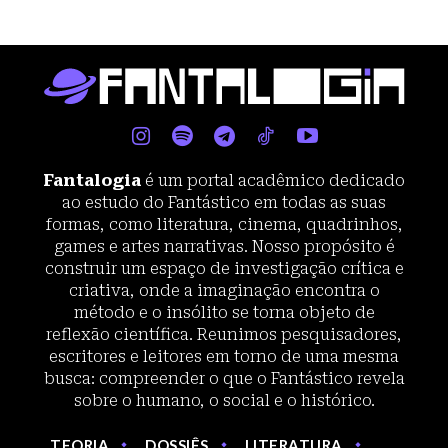
Fantalogia
é um portal acadêmico dedicado
ao estudo do Fantástico em todas as suas
formas, como literatura, cinema, quadrinhos,
games e artes narrativas. Nosso propósito é
construir um espaço de investigação crítica e
criativa, onde a imaginação encontra o
método e o insólito se torna objeto de
reflexão científica. Reunimos pesquisadores,
escritores e leitores em torno de uma mesma
busca: compreender o que o Fantástico revela
sobre o humano, o social e o histórico.
TEORIA
DOSSIÊS
LITERATURA