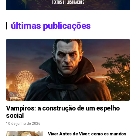
últimas publicações
Vampiros: a construção de um espelho
social
10 de junho de 2026
Viver Antes de Viver: como os mundos