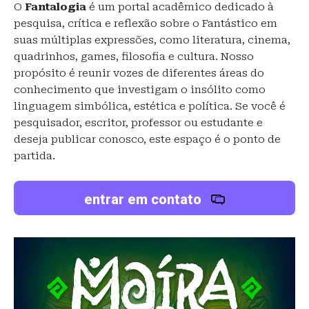
O
Fantalogia
é um portal acadêmico dedicado à
pesquisa, crítica e reflexão sobre o Fantástico em
suas múltiplas expressões, como literatura, cinema,
quadrinhos, games, filosofia e cultura. Nosso
propósito é reunir vozes de diferentes áreas do
conhecimento que investigam o insólito como
linguagem simbólica, estética e política. Se você é
pesquisador, escritor, professor ou estudante e
deseja publicar conosco, este espaço é o ponto de
partida.
entrar em contato