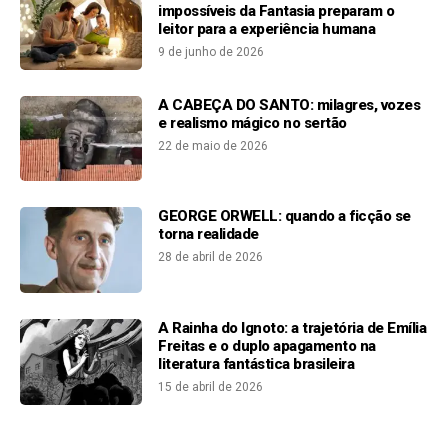
impossíveis da Fantasia preparam o
leitor para a experiência humana
9 de junho de 2026
A CABEÇA DO SANTO: milagres, vozes
e realismo mágico no sertão
22 de maio de 2026
GEORGE ORWELL: quando a ficção se
torna realidade
28 de abril de 2026
A Rainha do Ignoto: a trajetória de Emília
Freitas e o duplo apagamento na
literatura fantástica brasileira
15 de abril de 2026