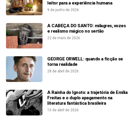
leitor para a experiência humana
9 de junho de 2026
A CABEÇA DO SANTO: milagres, vozes
e realismo mágico no sertão
22 de maio de 2026
GEORGE ORWELL: quando a ficção se
torna realidade
28 de abril de 2026
A Rainha do Ignoto: a trajetória de Emília
Freitas e o duplo apagamento na
literatura fantástica brasileira
15 de abril de 2026