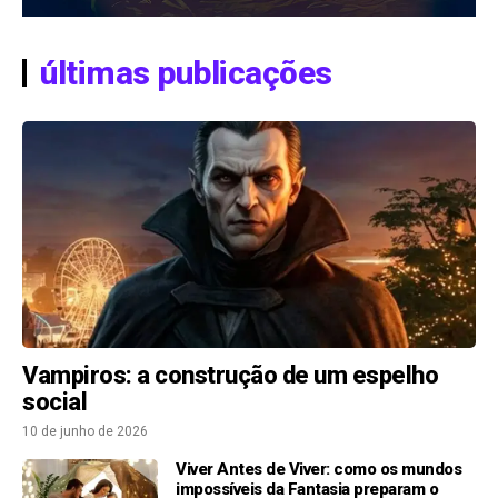
últimas publicações
Vampiros: a construção de um espelho
social
10 de junho de 2026
Viver Antes de Viver: como os mundos
impossíveis da Fantasia preparam o