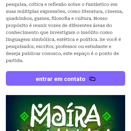
pesquisa, crítica e reflexão sobre o Fantástico em
suas múltiplas expressões, como literatura, cinema,
quadrinhos, games, filosofia e cultura. Nosso
propósito é reunir vozes de diferentes áreas do
conhecimento que investigam o insólito como
linguagem simbólica, estética e política. Se você é
pesquisador, escritor, professor ou estudante e
deseja publicar conosco, este espaço é o ponto de
partida.
entrar em contato