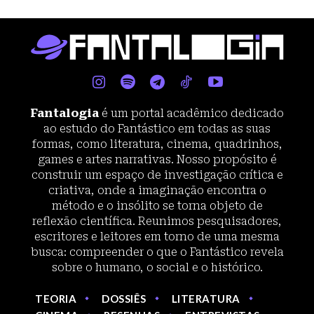
Fantalogia
é um portal acadêmico dedicado
ao estudo do Fantástico em todas as suas
formas, como literatura, cinema, quadrinhos,
games e artes narrativas. Nosso propósito é
construir um espaço de investigação crítica e
criativa, onde a imaginação encontra o
método e o insólito se torna objeto de
reflexão científica. Reunimos pesquisadores,
escritores e leitores em torno de uma mesma
busca: compreender o que o Fantástico revela
sobre o humano, o social e o histórico.
TEORIA
DOSSIÊS
LITERATURA