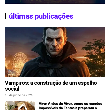
últimas publicações
Vampiros: a construção de um espelho
social
10 de junho de 2026
Viver Antes de Viver: como os mundos
impossíveis da Fantasia preparam o