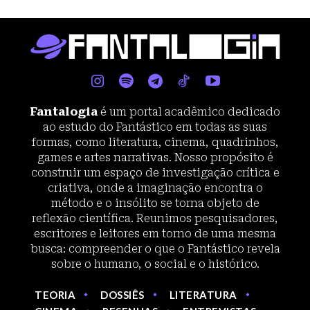
Fantalogia
é um portal acadêmico dedicado
ao estudo do Fantástico em todas as suas
formas, como literatura, cinema, quadrinhos,
games e artes narrativas. Nosso propósito é
construir um espaço de investigação crítica e
criativa, onde a imaginação encontra o
método e o insólito se torna objeto de
reflexão científica. Reunimos pesquisadores,
escritores e leitores em torno de uma mesma
busca: compreender o que o Fantástico revela
sobre o humano, o social e o histórico.
TEORIA
DOSSIÊS
LITERATURA