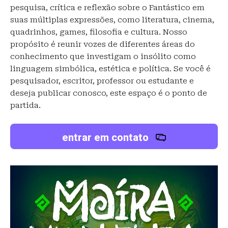
pesquisa, crítica e reflexão sobre o Fantástico em
suas múltiplas expressões, como literatura, cinema,
quadrinhos, games, filosofia e cultura. Nosso
propósito é reunir vozes de diferentes áreas do
conhecimento que investigam o insólito como
linguagem simbólica, estética e política. Se você é
pesquisador, escritor, professor ou estudante e
deseja publicar conosco, este espaço é o ponto de
partida.
entrar em contato