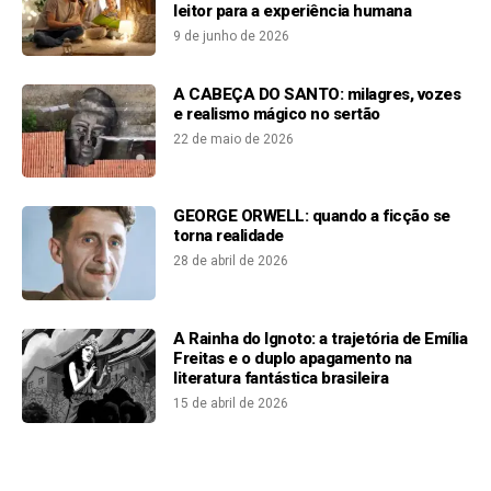
leitor para a experiência humana
9 de junho de 2026
A CABEÇA DO SANTO: milagres, vozes
e realismo mágico no sertão
22 de maio de 2026
GEORGE ORWELL: quando a ficção se
torna realidade
28 de abril de 2026
A Rainha do Ignoto: a trajetória de Emília
Freitas e o duplo apagamento na
literatura fantástica brasileira
15 de abril de 2026