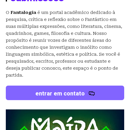
O
Fantalogia
é um portal acadêmico dedicado à
pesquisa, crítica e reflexão sobre o Fantástico em
suas múltiplas expressões, como literatura, cinema,
quadrinhos, games, filosofia e cultura. Nosso
propósito é reunir vozes de diferentes áreas do
conhecimento que investigam o insólito como
linguagem simbólica, estética e política. Se você é
pesquisador, escritor, professor ou estudante e
deseja publicar conosco, este espaço é o ponto de
partida.
entrar em contato