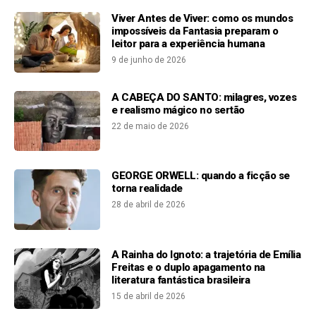
Viver Antes de Viver: como os mundos
impossíveis da Fantasia preparam o
leitor para a experiência humana
9 de junho de 2026
A CABEÇA DO SANTO: milagres, vozes
e realismo mágico no sertão
22 de maio de 2026
GEORGE ORWELL: quando a ficção se
torna realidade
28 de abril de 2026
A Rainha do Ignoto: a trajetória de Emília
Freitas e o duplo apagamento na
literatura fantástica brasileira
15 de abril de 2026