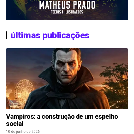
últimas publicações
Vampiros: a construção de um espelho
social
10 de junho de 2026