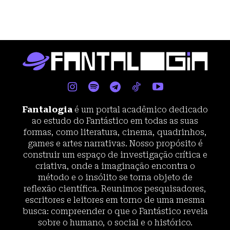
Fantalogia
é um portal acadêmico dedicado
ao estudo do Fantástico em todas as suas
formas, como literatura, cinema, quadrinhos,
games e artes narrativas. Nosso propósito é
construir um espaço de investigação crítica e
criativa, onde a imaginação encontra o
método e o insólito se torna objeto de
reflexão científica. Reunimos pesquisadores,
escritores e leitores em torno de uma mesma
busca: compreender o que o Fantástico revela
sobre o humano, o social e o histórico.