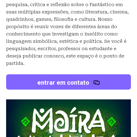
pesquisa, crítica e reflexão sobre o Fantástico em
suas múltiplas expressões, como literatura, cinema,
quadrinhos, games, filosofia e cultura. Nosso
propósito é reunir vozes de diferentes áreas do
conhecimento que investigam o insólito como
linguagem simbólica, estética e política. Se você é
pesquisador, escritor, professor ou estudante e
deseja publicar conosco, este espaço é o ponto de
partida.
entrar em contato