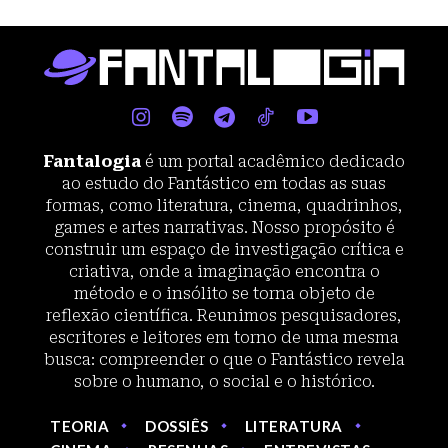
Fantalogia
é um portal acadêmico dedicado
ao estudo do Fantástico em todas as suas
formas, como literatura, cinema, quadrinhos,
games e artes narrativas. Nosso propósito é
construir um espaço de investigação crítica e
criativa, onde a imaginação encontra o
método e o insólito se torna objeto de
reflexão científica. Reunimos pesquisadores,
escritores e leitores em torno de uma mesma
busca: compreender o que o Fantástico revela
sobre o humano, o social e o histórico.
TEORIA
DOSSIÊS
LITERATURA