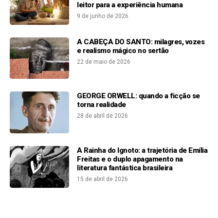
leitor para a experiência humana
9 de junho de 2026
A CABEÇA DO SANTO: milagres, vozes
e realismo mágico no sertão
22 de maio de 2026
GEORGE ORWELL: quando a ficção se
torna realidade
28 de abril de 2026
A Rainha do Ignoto: a trajetória de Emília
Freitas e o duplo apagamento na
literatura fantástica brasileira
15 de abril de 2026