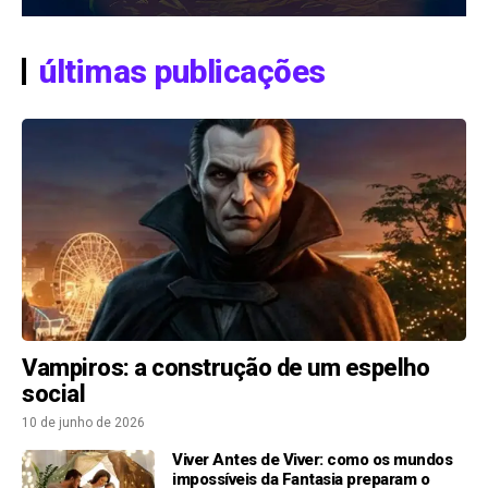
últimas publicações
Vampiros: a construção de um espelho
social
10 de junho de 2026
Viver Antes de Viver: como os mundos
impossíveis da Fantasia preparam o