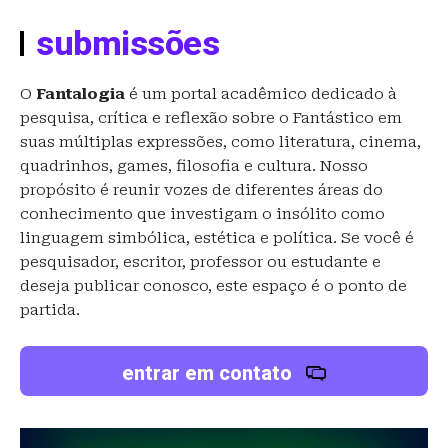
submissões
O
Fantalogia
é um portal acadêmico dedicado à
pesquisa, crítica e reflexão sobre o Fantástico em
suas múltiplas expressões, como literatura, cinema,
quadrinhos, games, filosofia e cultura. Nosso
propósito é reunir vozes de diferentes áreas do
conhecimento que investigam o insólito como
linguagem simbólica, estética e política. Se você é
pesquisador, escritor, professor ou estudante e
deseja publicar conosco, este espaço é o ponto de
partida.
entrar em contato