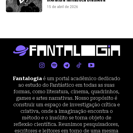
literatura fantástica brasileira
15 de abril de 2026
Fantalogia
é um portal acadêmico dedicado
ao estudo do Fantástico em todas as suas
formas, como literatura, cinema, quadrinhos,
games e artes narrativas. Nosso propósito é
construir um espaço de investigação crítica e
criativa, onde a imaginação encontra o
método e o insólito se torna objeto de
reflexão científica. Reunimos pesquisadores,
escritores e leitores em torno de uma mesma