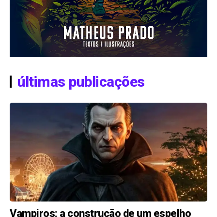
últimas publicações
Vampiros: a construção de um espelho