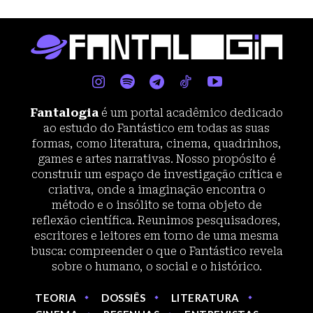
Fantalogia
é um portal acadêmico dedicado
ao estudo do Fantástico em todas as suas
formas, como literatura, cinema, quadrinhos,
games e artes narrativas. Nosso propósito é
construir um espaço de investigação crítica e
criativa, onde a imaginação encontra o
método e o insólito se torna objeto de
reflexão científica. Reunimos pesquisadores,
escritores e leitores em torno de uma mesma
busca: compreender o que o Fantástico revela
sobre o humano, o social e o histórico.
TEORIA
DOSSIÊS
LITERATURA