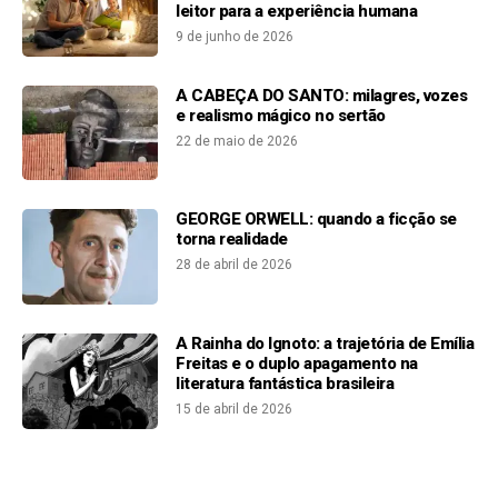
leitor para a experiência humana
9 de junho de 2026
A CABEÇA DO SANTO: milagres, vozes
e realismo mágico no sertão
22 de maio de 2026
GEORGE ORWELL: quando a ficção se
torna realidade
28 de abril de 2026
A Rainha do Ignoto: a trajetória de Emília
Freitas e o duplo apagamento na
literatura fantástica brasileira
15 de abril de 2026