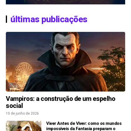
últimas publicações
Vampiros: a construção de um espelho
social
10 de junho de 2026
Viver Antes de Viver: como os mundos
impossíveis da Fantasia preparam o