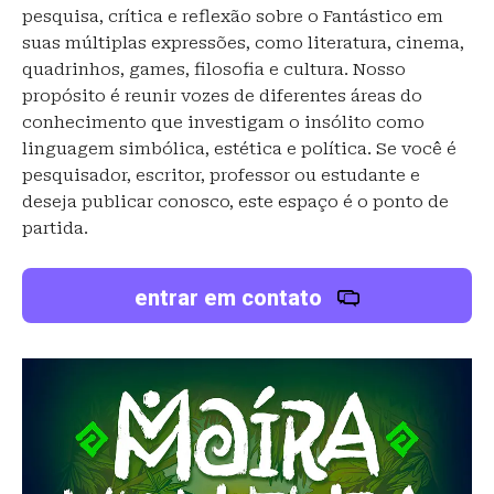
pesquisa, crítica e reflexão sobre o Fantástico em
suas múltiplas expressões, como literatura, cinema,
quadrinhos, games, filosofia e cultura. Nosso
propósito é reunir vozes de diferentes áreas do
conhecimento que investigam o insólito como
linguagem simbólica, estética e política. Se você é
pesquisador, escritor, professor ou estudante e
deseja publicar conosco, este espaço é o ponto de
partida.
entrar em contato