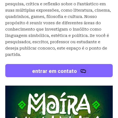
pesquisa, crítica e reflexão sobre o Fantástico em
suas múltiplas expressões, como literatura, cinema,
quadrinhos, games, filosofia e cultura. Nosso
propósito é reunir vozes de diferentes áreas do
conhecimento que investigam o insólito como
linguagem simbólica, estética e política. Se você é
pesquisador, escritor, professor ou estudante e
deseja publicar conosco, este espaço é o ponto de
partida.
entrar em contato