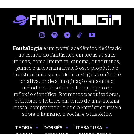
Fantalogia
é um portal acadêmico dedicado
ao estudo do Fantástico em todas as suas
formas, como literatura, cinema, quadrinhos,
games e artes narrativas. Nosso propósito é
construir um espaço de investigação crítica e
criativa, onde a imaginação encontra o
método e o insólito se torna objeto de
reflexão científica. Reunimos pesquisadores,
escritores e leitores em torno de uma mesma
busca: compreender o que o Fantástico revela
sobre o humano, o social e o histórico.
TEORIA
DOSSIÊS
LITERATURA