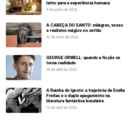
leitor para a experiência humana
9 de junho de 2026
A CABEÇA DO SANTO: milagres, vozes
e realismo mágico no sertão
22 de maio de 2026
GEORGE ORWELL: quando a ficção se
torna realidade
28 de abril de 2026
A Rainha do Ignoto: a trajetória de Emília
Freitas e o duplo apagamento na
literatura fantástica brasileira
15 de abril de 2026