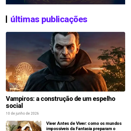
últimas publicações
Vampiros: a construção de um espelho
social
10 de junho de 2026
Viver Antes de Viver: como os mundos
impossíveis da Fantasia preparam o