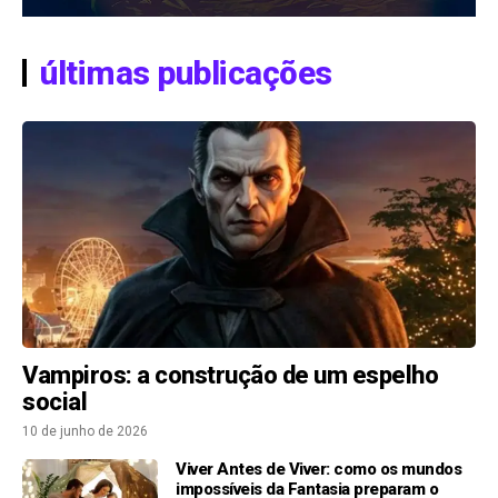
últimas publicações
Vampiros: a construção de um espelho
social
10 de junho de 2026
Viver Antes de Viver: como os mundos
impossíveis da Fantasia preparam o