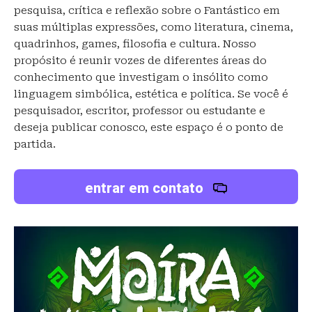
pesquisa, crítica e reflexão sobre o Fantástico em
suas múltiplas expressões, como literatura, cinema,
quadrinhos, games, filosofia e cultura. Nosso
propósito é reunir vozes de diferentes áreas do
conhecimento que investigam o insólito como
linguagem simbólica, estética e política. Se você é
pesquisador, escritor, professor ou estudante e
deseja publicar conosco, este espaço é o ponto de
partida.
entrar em contato