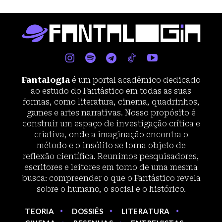
Fantalogia
é um portal acadêmico dedicado
ao estudo do Fantástico em todas as suas
formas, como literatura, cinema, quadrinhos,
games e artes narrativas. Nosso propósito é
construir um espaço de investigação crítica e
criativa, onde a imaginação encontra o
método e o insólito se torna objeto de
reflexão científica. Reunimos pesquisadores,
escritores e leitores em torno de uma mesma
busca: compreender o que o Fantástico revela
sobre o humano, o social e o histórico.
TEORIA
DOSSIÊS
LITERATURA