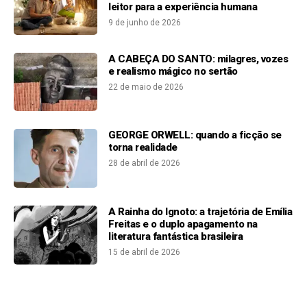
leitor para a experiência humana
9 de junho de 2026
A CABEÇA DO SANTO: milagres, vozes
e realismo mágico no sertão
22 de maio de 2026
GEORGE ORWELL: quando a ficção se
torna realidade
28 de abril de 2026
A Rainha do Ignoto: a trajetória de Emília
Freitas e o duplo apagamento na
literatura fantástica brasileira
15 de abril de 2026