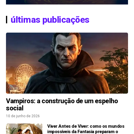
últimas publicações
Vampiros: a construção de um espelho
social
10 de junho de 2026
Viver Antes de Viver: como os mundos
impossíveis da Fantasia preparam o