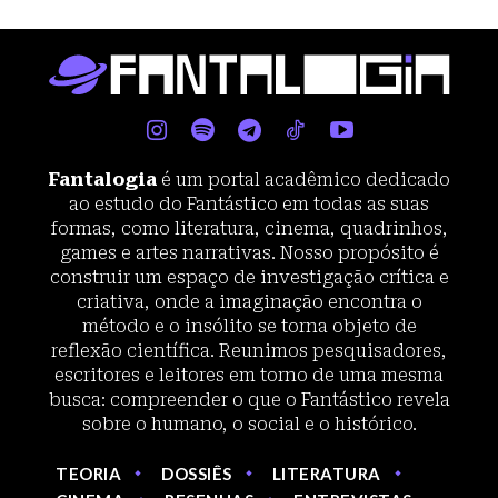
Fantalogia
é um portal acadêmico dedicado
ao estudo do Fantástico em todas as suas
formas, como literatura, cinema, quadrinhos,
games e artes narrativas. Nosso propósito é
construir um espaço de investigação crítica e
criativa, onde a imaginação encontra o
método e o insólito se torna objeto de
reflexão científica. Reunimos pesquisadores,
escritores e leitores em torno de uma mesma
busca: compreender o que o Fantástico revela
sobre o humano, o social e o histórico.
TEORIA
DOSSIÊS
LITERATURA