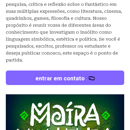
pesquisa, crítica e reflexão sobre o Fantástico em
suas múltiplas expressões, como literatura, cinema,
quadrinhos, games, filosofia e cultura. Nosso
propósito é reunir vozes de diferentes áreas do
conhecimento que investigam o insólito como
linguagem simbólica, estética e política. Se você é
pesquisador, escritor, professor ou estudante e
deseja publicar conosco, este espaço é o ponto de
partida.
entrar em contato