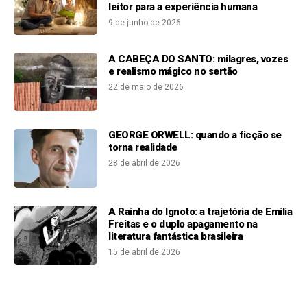
leitor para a experiência humana
9 de junho de 2026
A CABEÇA DO SANTO: milagres, vozes
e realismo mágico no sertão
22 de maio de 2026
GEORGE ORWELL: quando a ficção se
torna realidade
28 de abril de 2026
A Rainha do Ignoto: a trajetória de Emília
Freitas e o duplo apagamento na
literatura fantástica brasileira
15 de abril de 2026