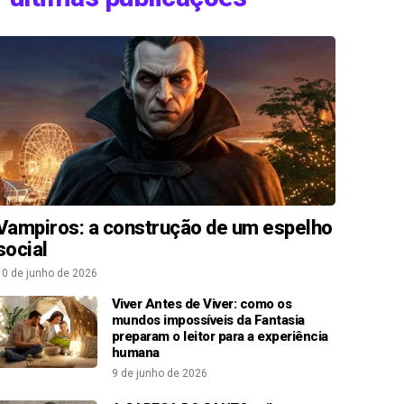
Vampiros: a construção de um espelho
social
10 de junho de 2026
Viver Antes de Viver: como os
mundos impossíveis da Fantasia
preparam o leitor para a experiência
humana
9 de junho de 2026