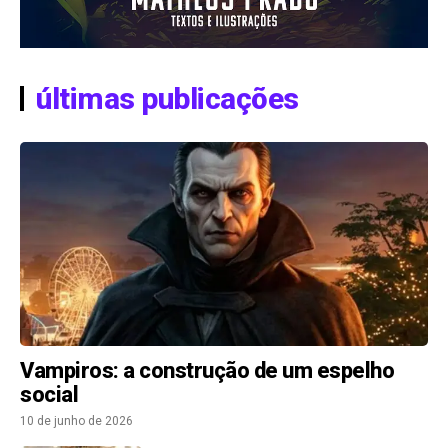
últimas publicações
Vampiros: a construção de um espelho
social
10 de junho de 2026