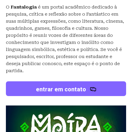
O
Fantalogia
é um portal acadêmico dedicado à
pesquisa, crítica e reflexão sobre o Fantástico em
suas múltiplas expressões, como literatura, cinema,
quadrinhos, games, filosofia e cultura. Nosso
propósito é reunir vozes de diferentes áreas do
conhecimento que investigam o insólito como
linguagem simbólica, estética e política. Se você é
pesquisador, escritor, professor ou estudante e
deseja publicar conosco, este espaço é o ponto de
partida.
entrar em contato