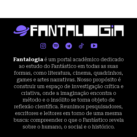
Fantalogia
é um portal acadêmico dedicado
ao estudo do Fantástico em todas as suas
formas, como literatura, cinema, quadrinhos,
games e artes narrativas. Nosso propósito é
construir um espaço de investigação crítica e
criativa, onde a imaginação encontra o
método e o insólito se torna objeto de
reflexão científica. Reunimos pesquisadores,
escritores e leitores em torno de uma mesma
busca: compreender o que o Fantástico revela
sobre o humano, o social e o histórico.