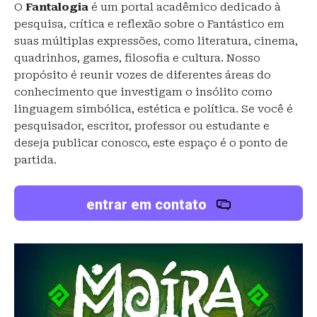
O
Fantalogia
é um portal acadêmico dedicado à
pesquisa, crítica e reflexão sobre o Fantástico em
suas múltiplas expressões, como literatura, cinema,
quadrinhos, games, filosofia e cultura. Nosso
propósito é reunir vozes de diferentes áreas do
conhecimento que investigam o insólito como
linguagem simbólica, estética e política. Se você é
pesquisador, escritor, professor ou estudante e
deseja publicar conosco, este espaço é o ponto de
partida.
entrar em contato