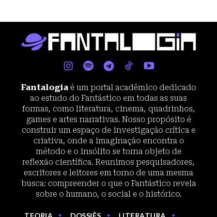
Fantalogia
é um portal acadêmico dedicado
ao estudo do Fantástico em todas as suas
formas, como literatura, cinema, quadrinhos,
games e artes narrativas. Nosso propósito é
construir um espaço de investigação crítica e
criativa, onde a imaginação encontra o
método e o insólito se torna objeto de
reflexão científica. Reunimos pesquisadores,
escritores e leitores em torno de uma mesma
busca: compreender o que o Fantástico revela
sobre o humano, o social e o histórico.
TEORIA
DOSSIÊS
LITERATURA