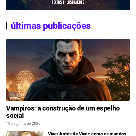
últimas publicações
Vampiros: a construção de um espelho
social
10 de junho de 2026
Viver Antes de Viver: como os mundos