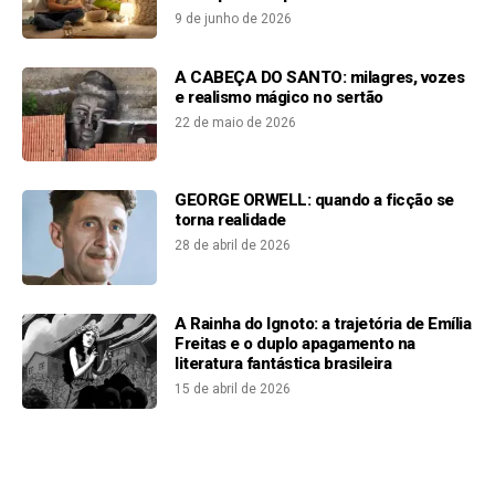
9 de junho de 2026
A CABEÇA DO SANTO: milagres, vozes
e realismo mágico no sertão
22 de maio de 2026
GEORGE ORWELL: quando a ficção se
torna realidade
28 de abril de 2026
A Rainha do Ignoto: a trajetória de Emília
Freitas e o duplo apagamento na
literatura fantástica brasileira
15 de abril de 2026