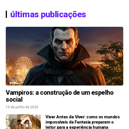
últimas publicações
Vampiros: a construção de um espelho
social
10 de junho de 2026
Viver Antes de Viver: como os mundos
impossíveis da Fantasia preparam o
leitor para a experiência humana