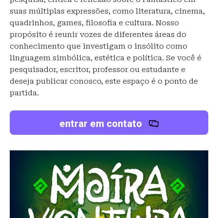
suas múltiplas expressões, como literatura, cinema,
quadrinhos, games, filosofia e cultura. Nosso
propósito é reunir vozes de diferentes áreas do
conhecimento que investigam o insólito como
linguagem simbólica, estética e política. Se você é
pesquisador, escritor, professor ou estudante e
deseja publicar conosco, este espaço é o ponto de
partida.
entrar em contato