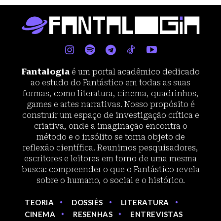
Fantalogia
é um portal acadêmico dedicado
ao estudo do Fantástico em todas as suas
formas, como literatura, cinema, quadrinhos,
games e artes narrativas. Nosso propósito é
construir um espaço de investigação crítica e
criativa, onde a imaginação encontra o
método e o insólito se torna objeto de
reflexão científica. Reunimos pesquisadores,
escritores e leitores em torno de uma mesma
busca: compreender o que o Fantástico revela
sobre o humano, o social e o histórico.
TEORIA
DOSSIÊS
LITERATURA
CINEMA
RESENHAS
ENTREVISTAS