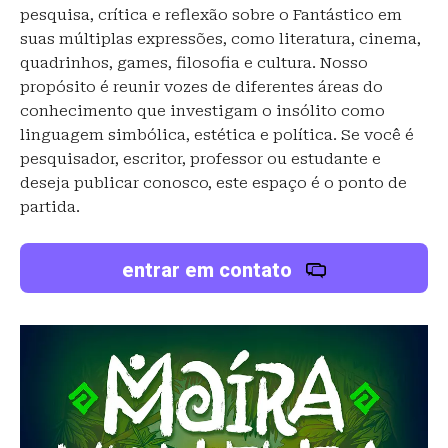
pesquisa, crítica e reflexão sobre o Fantástico em
suas múltiplas expressões, como literatura, cinema,
quadrinhos, games, filosofia e cultura. Nosso
propósito é reunir vozes de diferentes áreas do
conhecimento que investigam o insólito como
linguagem simbólica, estética e política. Se você é
pesquisador, escritor, professor ou estudante e
deseja publicar conosco, este espaço é o ponto de
partida.
entrar em contato