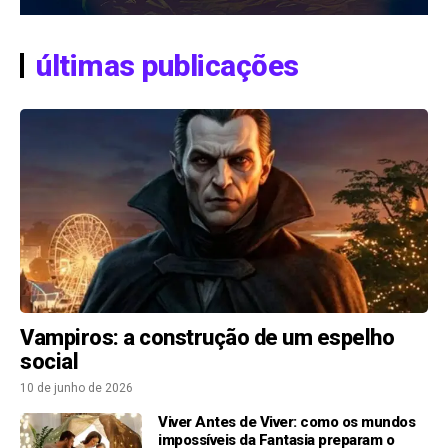
últimas publicações
Vampiros: a construção de um espelho
social
10 de junho de 2026
Viver Antes de Viver: como os mundos
impossíveis da Fantasia preparam o