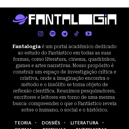
Fantalogia
é um portal acadêmico dedicado
ao estudo do Fantástico em todas as suas
formas, como literatura, cinema, quadrinhos,
games e artes narrativas. Nosso propósito é
construir um espaço de investigação crítica e
criativa, onde a imaginação encontra o
método e o insólito se torna objeto de
reflexão científica. Reunimos pesquisadores,
escritores e leitores em torno de uma mesma
busca: compreender o que o Fantástico revela
sobre o humano, o social e o histórico.
TEORIA
DOSSIÊS
LITERATURA