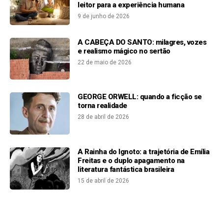
leitor para a experiência humana
9 de junho de 2026
A CABEÇA DO SANTO: milagres, vozes
e realismo mágico no sertão
22 de maio de 2026
GEORGE ORWELL: quando a ficção se
torna realidade
28 de abril de 2026
A Rainha do Ignoto: a trajetória de Emília
Freitas e o duplo apagamento na
literatura fantástica brasileira
15 de abril de 2026