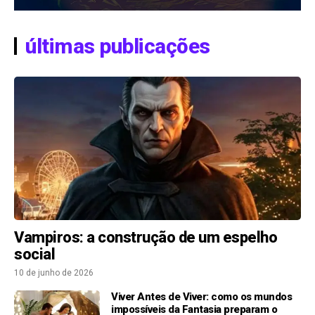
últimas publicações
Vampiros: a construção de um espelho
social
10 de junho de 2026
Viver Antes de Viver: como os mundos
impossíveis da Fantasia preparam o