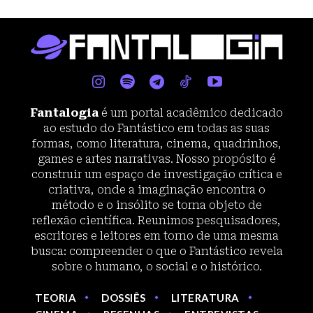
Fantalogia
é um portal acadêmico dedicado
ao estudo do Fantástico em todas as suas
formas, como literatura, cinema, quadrinhos,
games e artes narrativas. Nosso propósito é
construir um espaço de investigação crítica e
criativa, onde a imaginação encontra o
método e o insólito se torna objeto de
reflexão científica. Reunimos pesquisadores,
escritores e leitores em torno de uma mesma
busca: compreender o que o Fantástico revela
sobre o humano, o social e o histórico.
TEORIA
DOSSIÊS
LITERATURA