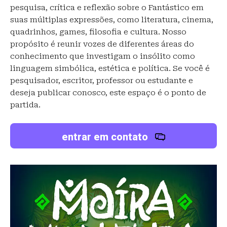
pesquisa, crítica e reflexão sobre o Fantástico em
suas múltiplas expressões, como literatura, cinema,
quadrinhos, games, filosofia e cultura. Nosso
propósito é reunir vozes de diferentes áreas do
conhecimento que investigam o insólito como
linguagem simbólica, estética e política. Se você é
pesquisador, escritor, professor ou estudante e
deseja publicar conosco, este espaço é o ponto de
partida.
entrar em contato