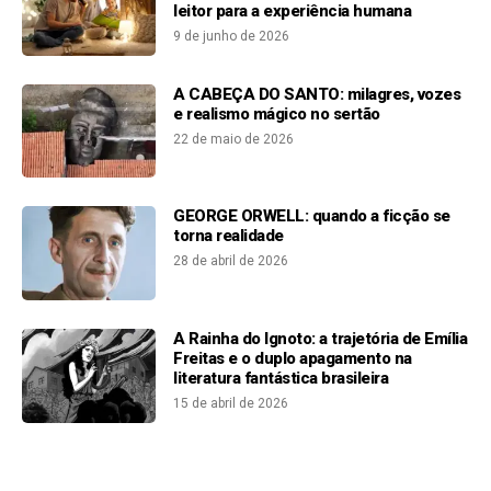
leitor para a experiência humana
9 de junho de 2026
A CABEÇA DO SANTO: milagres, vozes
e realismo mágico no sertão
22 de maio de 2026
GEORGE ORWELL: quando a ficção se
torna realidade
28 de abril de 2026
A Rainha do Ignoto: a trajetória de Emília
Freitas e o duplo apagamento na
literatura fantástica brasileira
15 de abril de 2026