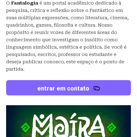
O
Fantalogia
é um portal acadêmico dedicado à
pesquisa, crítica e reflexão sobre o Fantástico em
suas múltiplas expressões, como literatura, cinema,
quadrinhos, games, filosofia e cultura. Nosso
propósito é reunir vozes de diferentes áreas do
conhecimento que investigam o insólito como
linguagem simbólica, estética e política. Se você é
pesquisador, escritor, professor ou estudante e
deseja publicar conosco, este espaço é o ponto de
partida.
entrar em contato