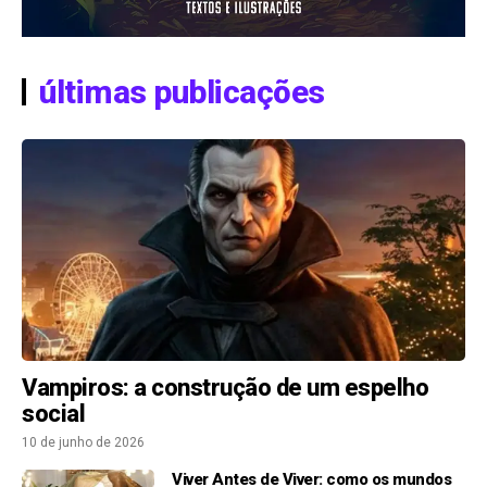
últimas publicações
Vampiros: a construção de um espelho
social
10 de junho de 2026
Viver Antes de Viver: como os mundos