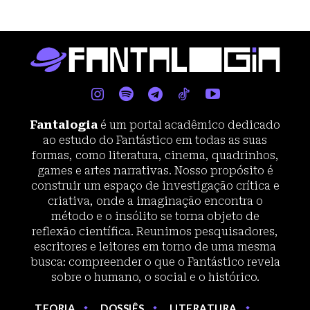
Fantalogia
é um portal acadêmico dedicado
ao estudo do Fantástico em todas as suas
formas, como literatura, cinema, quadrinhos,
games e artes narrativas. Nosso propósito é
construir um espaço de investigação crítica e
criativa, onde a imaginação encontra o
método e o insólito se torna objeto de
reflexão científica. Reunimos pesquisadores,
escritores e leitores em torno de uma mesma
busca: compreender o que o Fantástico revela
sobre o humano, o social e o histórico.
TEORIA
DOSSIÊS
LITERATURA